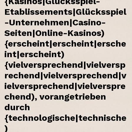
{Kasinos|Glücksspiel-
Etablissements|Glücksspiel
-Unternehmen|Casino-
Seiten|Online-Kasinos)
{erscheint|erscheint|ersche
int|erscheint)
{vielversprechend|vielversp
rechend|vielversprechend|v
ielversprechend|vielverspre
chend), vorangetrieben
durch
{technologische|technische
)