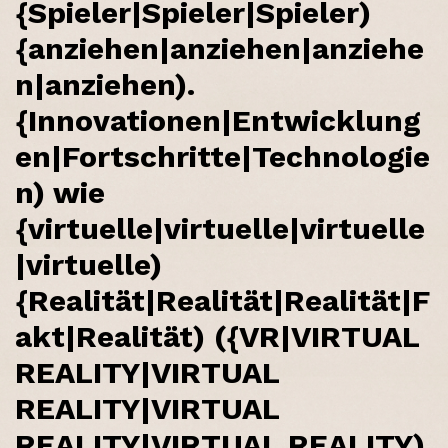
{Spieler|Spieler|Spieler)
{anziehen|anziehen|anziehe
n|anziehen).
{Innovationen|Entwicklung
en|Fortschritte|Technologie
n) wie
{virtuelle|virtuelle|virtuelle
|virtuelle)
{Realität|Realität|Realität|F
akt|Realität) ({VR|VIRTUAL
REALITY|VIRTUAL
REALITY|VIRTUAL
REALITY|VIRTUAL REALITY)