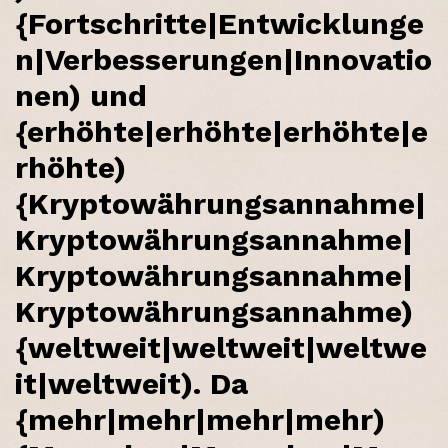
{Fortschritte|Entwicklunge
n|Verbesserungen|Innovatio
nen) und
{erhöhte|erhöhte|erhöhte|e
rhöhte)
{Kryptowährungsannahme|
Kryptowährungsannahme|
Kryptowährungsannahme|
Kryptowährungsannahme)
{weltweit|weltweit|weltwe
it|weltweit). Da
{mehr|mehr|mehr|mehr)