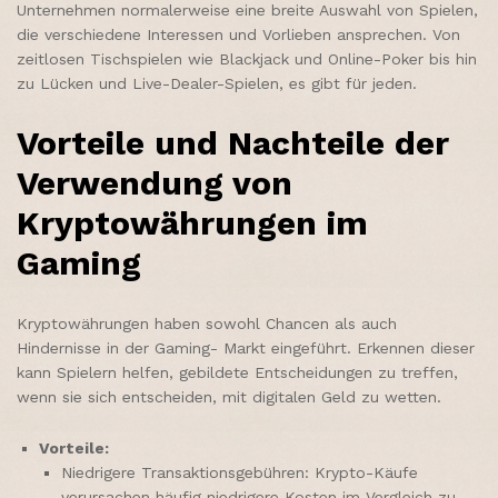
Unternehmen normalerweise eine breite Auswahl von Spielen,
die verschiedene Interessen und Vorlieben ansprechen. Von
zeitlosen Tischspielen wie Blackjack und Online-Poker bis hin
zu Lücken und Live-Dealer-Spielen, es gibt für jeden.
Vorteile und Nachteile der
Verwendung von
Kryptowährungen im
Gaming
Kryptowährungen haben sowohl Chancen als auch
Hindernisse in der Gaming- Markt eingeführt. Erkennen dieser
kann Spielern helfen, gebildete Entscheidungen zu treffen,
wenn sie sich entscheiden, mit digitalen Geld zu wetten.
Vorteile:
Niedrigere Transaktionsgebühren: Krypto-Käufe
verursachen häufig niedrigere Kosten im Vergleich zu