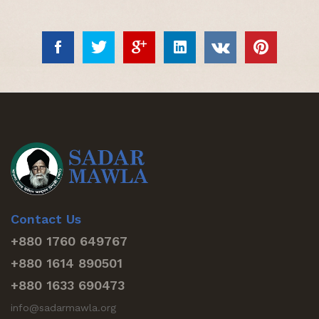
Contact Us
+880 1760 649767
+880 1614 890501
+880 1633 690473
info@sadarmawla.org