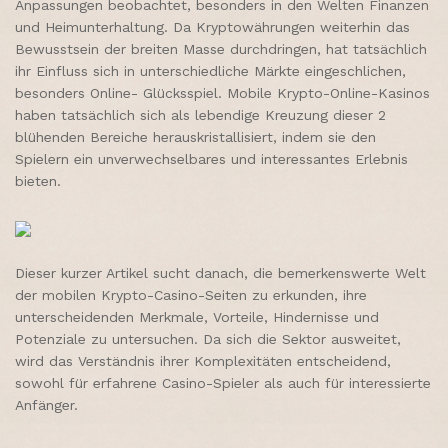
Anpassungen beobachtet, besonders in den Welten Finanzen
und Heimunterhaltung. Da Kryptowährungen weiterhin das
Bewusstsein der breiten Masse durchdringen, hat tatsächlich
ihr Einfluss sich in unterschiedliche Märkte eingeschlichen,
besonders Online- Glücksspiel. Mobile Krypto-Online-Kasinos
haben
tatsächlich sich als lebendige Kreuzung dieser 2
blühenden Bereiche herauskristallisiert, indem sie den
Spielern ein unverwechselbares und interessantes Erlebnis
bieten.
Dieser kurzer Artikel sucht danach, die bemerkenswerte Welt
der mobilen Krypto-Casino-Seiten zu erkunden, ihre
unterscheidenden Merkmale, Vorteile, Hindernisse und
Potenziale zu untersuchen. Da sich die Sektor ausweitet,
wird das Verständnis ihrer Komplexitäten entscheidend,
sowohl für erfahrene Casino-Spieler als auch für interessierte
Anfänger.