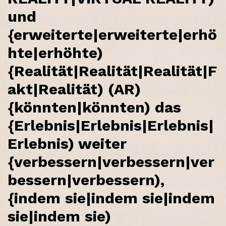
und
{erweiterte|erweiterte|erhö
hte|erhöhte)
{Realität|Realität|Realität|F
akt|Realität) (AR)
{könnten|könnten) das
{Erlebnis|Erlebnis|Erlebnis|
Erlebnis) weiter
{verbessern|verbessern|ver
bessern|verbessern),
{indem sie|indem sie|indem
sie|indem sie)