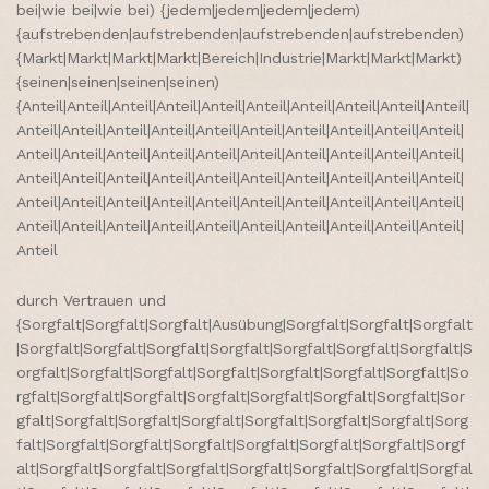
bei|wie bei|wie bei) {jedem|jedem|jedem|jedem)
{aufstrebenden|aufstrebenden|aufstrebenden|aufstrebenden)
{Markt|Markt|Markt|Markt|Bereich|Industrie|Markt|Markt|Markt)
{seinen|seinen|seinen|seinen)
{Anteil|Anteil|Anteil|Anteil|Anteil|Anteil|Anteil|Anteil|Anteil|Anteil|
Anteil|Anteil|Anteil|Anteil|Anteil|Anteil|Anteil|Anteil|Anteil|Anteil|
Anteil|Anteil|Anteil|Anteil|Anteil|Anteil|Anteil|Anteil|Anteil|Anteil|
Anteil|Anteil|Anteil|Anteil|Anteil|Anteil|Anteil|Anteil|Anteil|Anteil|
Anteil|Anteil|Anteil|Anteil|Anteil|Anteil|Anteil|Anteil|Anteil|Anteil|
Anteil|Anteil|Anteil|Anteil|Anteil|Anteil|Anteil|Anteil|Anteil|Anteil|
Anteil
durch Vertrauen und
{Sorgfalt|Sorgfalt|Sorgfalt|Ausübung|Sorgfalt|Sorgfalt|Sorgfalt
|Sorgfalt|Sorgfalt|Sorgfalt|Sorgfalt|Sorgfalt|Sorgfalt|Sorgfalt|S
orgfalt|Sorgfalt|Sorgfalt|Sorgfalt|Sorgfalt|Sorgfalt|Sorgfalt|So
rgfalt|Sorgfalt|Sorgfalt|Sorgfalt|Sorgfalt|Sorgfalt|Sorgfalt|Sor
gfalt|Sorgfalt|Sorgfalt|Sorgfalt|Sorgfalt|Sorgfalt|Sorgfalt|Sorg
falt|Sorgfalt|Sorgfalt|Sorgfalt|Sorgfalt|Sorgfalt|Sorgfalt|Sorgf
alt|Sorgfalt|Sorgfalt|Sorgfalt|Sorgfalt|Sorgfalt|Sorgfalt|Sorgfal