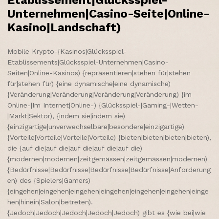
Etablissement|Glücksspiel-
Unternehmen|Casino-Seite|Online-
Kasino|Landschaft)
Mobile Krypto-{Kasinos|Glücksspiel-
Etablissements|Glücksspiel-Unternehmen|Casino-
Seiten|Online-Kasinos) {repräsentieren|stehen für|stehen
für|stehen für) {eine dynamische|eine dynamische)
{Veränderung|Veränderung|Veränderung|Veränderung) {im
Online-|Im Internet|Online-) {Glücksspiel-|Gaming-|Wetten-
|Markt|Sektor), {indem sie|indem sie)
{einzigartige|unverwechselbare|besondere|einzigartige)
{Vorteile|Vorteile|Vorteile|Vorteile) {bieten|bieten|bieten|bieten),
die {auf die|auf die|auf die|auf die|auf die)
{modernen|modernen|zeitgemässen|zeitgemässen|modernen)
{Bedürfnisse|Bedürfnisse|Bedürfnisse|Bedürfnisse|Anforderung
en) des {Spielers|Gamers)
{eingehen|eingehen|eingehen|eingehen|eingehen|eingehen|einge
hen|hinein|Salon|betreten).
{Jedoch|Jedoch|Jedoch|Jedoch|Jedoch) gibt es {wie bei|wie