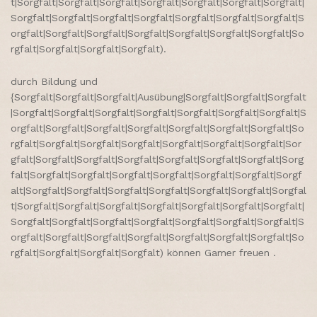
t|Sorgfalt|Sorgfalt|Sorgfalt|Sorgfalt|Sorgfalt|Sorgfalt|Sorgfalt|
Sorgfalt|Sorgfalt|Sorgfalt|Sorgfalt|Sorgfalt|Sorgfalt|Sorgfalt|S
orgfalt|Sorgfalt|Sorgfalt|Sorgfalt|Sorgfalt|Sorgfalt|Sorgfalt|So
rgfalt|Sorgfalt|Sorgfalt|Sorgfalt).
durch Bildung und
{Sorgfalt|Sorgfalt|Sorgfalt|Ausübung|Sorgfalt|Sorgfalt|Sorgfalt
|Sorgfalt|Sorgfalt|Sorgfalt|Sorgfalt|Sorgfalt|Sorgfalt|Sorgfalt|S
orgfalt|Sorgfalt|Sorgfalt|Sorgfalt|Sorgfalt|Sorgfalt|Sorgfalt|So
rgfalt|Sorgfalt|Sorgfalt|Sorgfalt|Sorgfalt|Sorgfalt|Sorgfalt|Sor
gfalt|Sorgfalt|Sorgfalt|Sorgfalt|Sorgfalt|Sorgfalt|Sorgfalt|Sorg
falt|Sorgfalt|Sorgfalt|Sorgfalt|Sorgfalt|Sorgfalt|Sorgfalt|Sorgf
alt|Sorgfalt|Sorgfalt|Sorgfalt|Sorgfalt|Sorgfalt|Sorgfalt|Sorgfal
t|Sorgfalt|Sorgfalt|Sorgfalt|Sorgfalt|Sorgfalt|Sorgfalt|Sorgfalt|
Sorgfalt|Sorgfalt|Sorgfalt|Sorgfalt|Sorgfalt|Sorgfalt|Sorgfalt|S
orgfalt|Sorgfalt|Sorgfalt|Sorgfalt|Sorgfalt|Sorgfalt|Sorgfalt|So
rgfalt|Sorgfalt|Sorgfalt|Sorgfalt) können Gamer freuen .