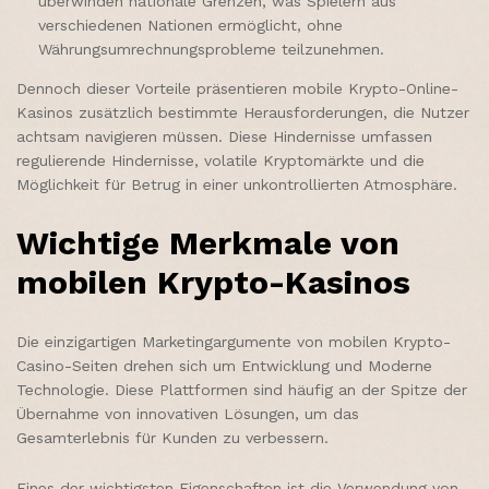
überwinden nationale Grenzen, was Spielern aus
verschiedenen Nationen ermöglicht, ohne
Währungsumrechnungsprobleme teilzunehmen.
Dennoch dieser Vorteile präsentieren mobile Krypto-Online-
Kasinos zusätzlich bestimmte Herausforderungen, die Nutzer
achtsam navigieren müssen. Diese Hindernisse umfassen
regulierende Hindernisse, volatile Kryptomärkte und die
Möglichkeit für Betrug in einer unkontrollierten Atmosphäre.
Wichtige Merkmale von
mobilen Krypto-Kasinos
Die einzigartigen Marketingargumente von mobilen Krypto-
Casino-Seiten drehen sich um Entwicklung und Moderne
Technologie. Diese Plattformen sind häufig an der Spitze der
Übernahme von innovativen Lösungen, um das
Gesamterlebnis für Kunden zu verbessern.
Eines der wichtigsten Eigenschaften ist die Verwendung von