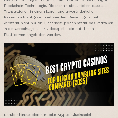
Blockchain-Technologie. Blockchain stellt sicher, dass alle
Transaktionen in einem klaren und unveränderlichen
Kassenbuch aufgezeichnet werden. Diese Eigenschaft
verstärkt nicht nur die Sicherheit, jedoch stärkt das Vertrauen
in die Gerechtigkeit der Videospiele, die auf diesen
Plattformen angeboten werden.
Darüber hinaus bieten mobile Krypto-Glücksspiel-