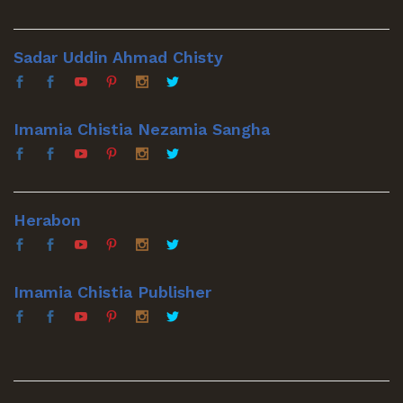
Sadar Uddin Ahmad Chisty
Imamia Chistia Nezamia Sangha
Herabon
Imamia Chistia Publisher