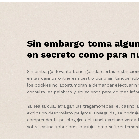
Sin embargo toma alguna
en secreto como para nu
Sin embargo, levante bono guarda ciertas restriccio
en las casinos online es nuestro bono sin tanque so
los bookies no acostumbran a demandar efectuar nin
consulta las palabras y situaciones para de mas info
Ya sea la cual atraigan las tragamonedas, el casino
explosion desprovisto peligros. Enseguida, se podri
comprender la patologi�a del tunel carpiano verdad
sobre casino sobre presto asi� como suficientemen