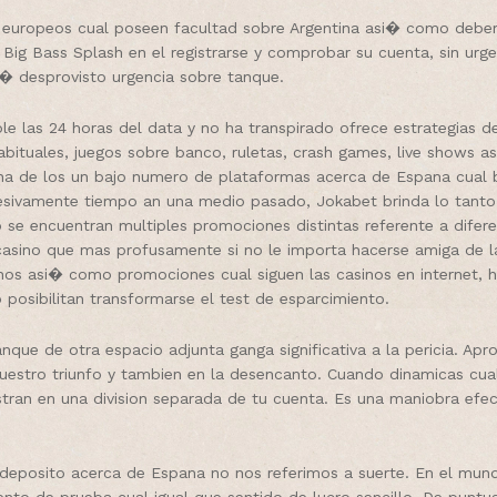
 europeos cual poseen facultad sobre Argentina asi� como deben
g Bass Splash en el registrarse y comprobar su cuenta, sin urgenc
0� desprovisto urgencia sobre tanque.
nible las 24 horas del data y no ha transpirado ofrece estrategias 
habituales, juegos sobre banco, ruletas, crash games, live shows 
na de los un bajo numero de plataformas acerca de Espana cual b
cesivamente tiempo an una medio pasado, Jokabet brinda lo tanto
 se encuentran multiples promociones distintas referente a difere
casino que mas profusamente si no le importa hacerse amiga de la
s asi� como promociones cual siguen las casinos en internet, h
osibilitan transformarse el test de esparcimiento.
anque de otra espacio adjunta ganga significativa a la pericia. A
uestro triunfo y tambien en la desencanto. Cuando dinamicas cual
tran en una division separada de tu cuenta. Es una maniobra efect
deposito acerca de Espana no nos referimos a suerte. En el mund