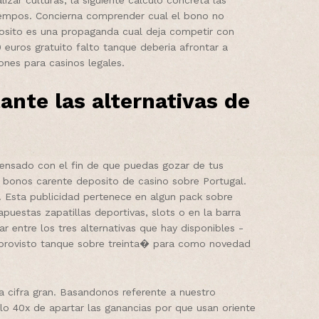
ar culturas, la siguiente calculo concreta las
tiempos. Concierna comprender cual el bono no
posito es una propaganda cual deja competir con
euros gratuito falto tanque deberia afrontar a
nes para casinos legales.
nte las alternativas de
ensado con el fin de que puedas gozar de tus
s bonos carente deposito de casino sobre Portugal.
o. Esta publicidad pertenece en algun pack sobre
uestas zapatillas deportivas, slots o en la barra
 entre los tres alternativas que hay disponibles -
esprovisto tanque sobre treinta� para como novedad
na cifra gran. Basandonos referente a nuestro
elo 40x de apartar las ganancias por que usan oriente