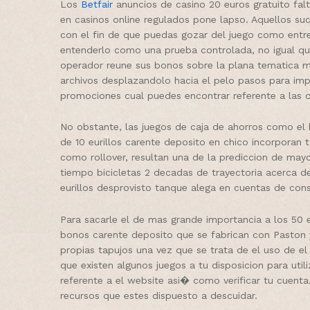
Los
Betfair
anuncios de casino 20 euros gratuito fa
en casinos online regulados pone lapso. Aquellos su
con el fin de que puedas gozar del juego como entret
entenderlo como una prueba controlada, no igual qu
operador reune sus bonos sobre la plana tematica mi
archivos desplazandolo hacia el pelo pasos para impu
promociones cual puedes encontrar referente a las 
No obstante, las juegos de caja de ahorros como el 
de 10 eurillos carente deposito en chico incorporan 
como rollover, resultan una de la prediccion de mayor
tiempo bicicletas 2 decadas de trayectoria acerca d
eurillos desprovisto tanque alega en cuentas de cons
Para sacarle el de mas grande importancia a los 50
bonos carente deposito que se fabrican con Paston 
propias tapujos una vez que se trata de el uso de 
que existen algunos juegos a tu disposicion para utili
referente a el website asi� como verificar tu cuenta
recursos que estes dispuesto a descuidar.