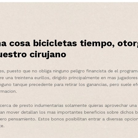
 cosa bicicletas tiempo, otor
estro cirujano
nes, puesto que no obliga ninguno peligro financista de el prog
bre una treintena eurillos, dirigido principalmente en mas jugado
guno tanque precedente para retirar los ganancias, pero suele e
rmacion.
 acerca de presto indumentarias solamente quieras aprovechar una
�an mover detallan los mas importantes beneficios sobre dichos b
ero pensamiento. Estos bonos posibilitan entrar a diversas opci
te.