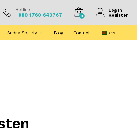
Hotline
Log in
+880 1760 649767
Register
0
Sadria Society
Blog
Contact
বাংলা
sten