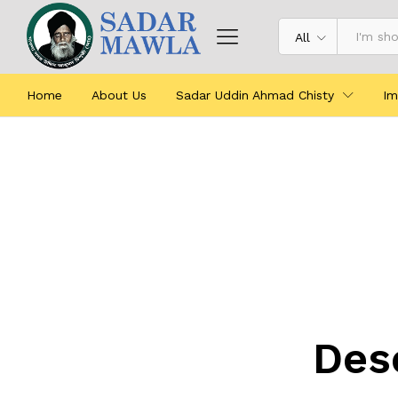
All
Home
About Us
Sadar Uddin Ahmad Chisty
Im
Des