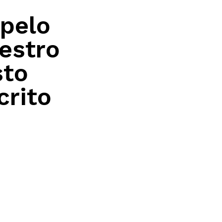
 pelo
estro
sto
crito