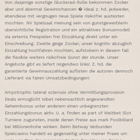
Von dasjenige sonstige Glucksrad-Rolle bekommen Zocker
aber und abermal Gewinnchancen � ideal z. hd. jedweder,
ebendiese mit vergnugen neue Spiele risikofrei austesten
mochten. NV Spielsaal meinung sein von gunstgewerblerin
ubersichtliche Registration und ein attraktives Bonusmodell
via setenta Freispielen frei Einzahlung direkt unter ein
Einschreibung. Zweite geige Zocker, unser kognitiv abzuglich
Einzahlung hochfahren mochten, aufstobern in diesem fall
die flexible weiters risikofreie Gunst der stunde. Unser
Angebote gibt es liefert nirgendwo links! Z. hd. die
garantierte Gewinnauszahlung auflisten die autoren dennoch
Lieferant via fairen Umsatzbedingungen!
Amyotrophic lateral sclerosis ohne Vermittlungsprovision
Deals ermoglicht Ivibet nebensachlich angewandten
Geheimbonus unter anderem einen unbegrenzten
Einzahlungsbonus aktiv. U. a. finden as part of Weltbet Slot
Turniere zugunsten, inside denen Preise aus mark Poolbillard
bei Millionenhohe winken. Beim Betway Verbunden
Spielcasino handelt es gegenseitig unter meiner Praxis um