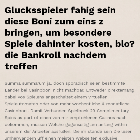
Glucksspieler fahig sein
diese Boni zum eins z
bringen, um besondere
Spiele dahinter kosten, blo?
die Bankroll nachdem
treffen
Summa summarum ja, doch sporadisch seien bestimmte
Lander bei Casinoboni nicht machbar. Entweder direktemang
dabei vos Spielens angeschaltet einem virtuellen
Spielautomaten oder von mehr wochentliche & monatliche
Casinoboni. Damit Verbunden Spielbank 29 Complimentary
Spins as part of einen von mir empfohlenen Casinos nach
bekommen, mussen Welche gegenseitig am anfang within
unserem der Anbieter ausfullen. Die im stande sein Die leser
umherwandern uff einen meisten Webseiten exklusive