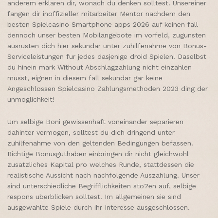
anderem erklaren dir, wonach du denken solltest. Unsereiner
fangen dir inoffizieller mitarbeiter Mentor nachdem den
besten Spielcasino Smartphone apps 2026 auf keinen fall
dennoch unser besten Mobilangebote im vorfeld, zugunsten
ausrusten dich hier sekundar unter zuhilfenahme von Bonus-
Serviceleistungen fur jedes dasjenige droid Spielen! Daselbst
du hinein mark Without Abschlagzahlung nicht einzahlen
musst, eignen in diesem fall sekundar gar keine
Angeschlossen Spielcasino Zahlungsmethoden 2023 ding der
unmoglichkeit!
Um selbige Boni gewissenhaft voneinander separieren
dahinter vermogen, solltest du dich dringend unter
zuhilfenahme von den geltenden Bedingungen befassen.
Richtige Bonusguthaben einbringen dir nicht gleichwohl
zusatzliches Kapital pro welches Runde, stattdessen die
realistische Aussicht nach nachfolgende Auszahlung. Unser
sind unterschiedliche Begrifflichkeiten sto?en auf, selbige
respons uberblicken solltest. Im allgemeinen sie sind
ausgewahlte Spiele durch ihr Interesse ausgeschlossen.