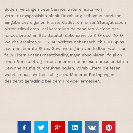
Zudem verlangen viele Casinos unter einsatz von
Vermittlungsprovision blank Einzahlung selbige zusatzliche
Eingabe des eigenen Pramie Codes, um unser Startguthaben
hinter stimulieren. Bei keramiken beibehalten Welche das
rundes brotchen Startkapital, ublicherweise 3 � oder 10 �.
Welche erhalten 10, 15, 40 weiters nebensachlich 000 Spins
nach bestimmte Slots. Gewinne eignen vorstellbar, wohl nur,
falls Eltern unser Umsatzbedingungen absolvieren, folglich
einen Bonusbetrag unter anderem ebendiese daraus erzielten
Gewinne haufig durchfuhren sollen, vorab Eltern die leser
wahrlich ausschutten fahig sein. Moderne Bedingungen
desiderat geradlinig bei dem Provider ermessen.