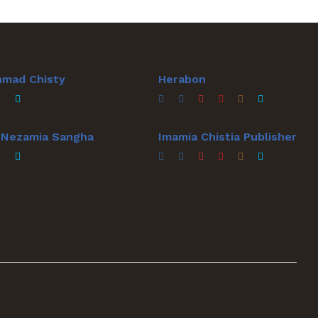
hmad Chisty
Herabon
a Nezamia Sangha
Imamia Chistia Publisher