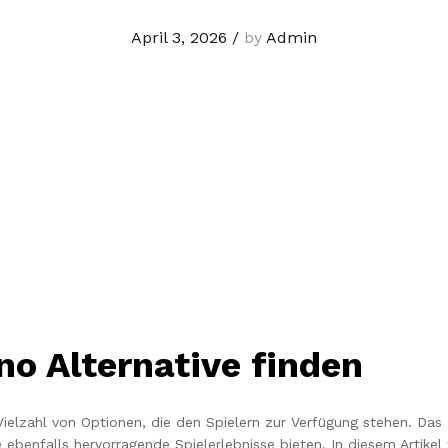
April 3, 2026
/
by
Admin
no Alternative finden
 Vielzahl von Optionen, die den Spielern zur Verfügung stehen. D
e ebenfalls hervorragende Spielerlebnisse bieten. In diesem Artike