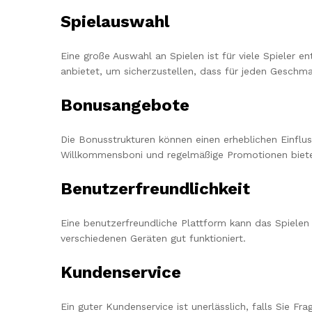
Spielauswahl
Eine große Auswahl an Spielen ist für viele Spieler 
anbietet, um sicherzustellen, dass für jeden Geschma
Bonusangebote
Die Bonusstrukturen können einen erheblichen Einfluss
Willkommensboni und regelmäßige Promotionen biete
Benutzerfreundlichkeit
Eine benutzerfreundliche Plattform kann das Spielen 
verschiedenen Geräten gut funktioniert.
Kundenservice
Ein guter Kundenservice ist unerlässlich, falls Sie 