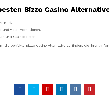
sten Bizzo Casino Alternativ
ve Boni.
e und viele Promotionen.
en und Casinospielen.
m die perfekte Bizzo Casino Alternative zu finden, die Ihren Anfo