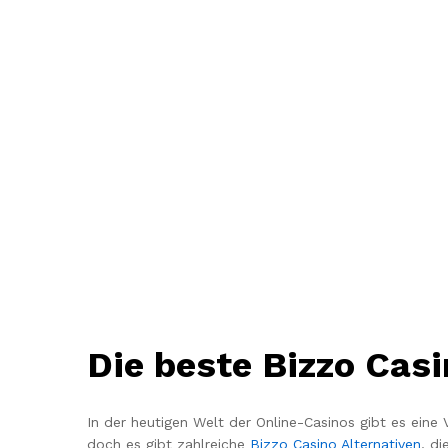
Die beste Bizzo Casi
In der heutigen Welt der Online-Casinos gibt es eine
doch es gibt zahlreiche
Bizzo Casino Alternativen
, di