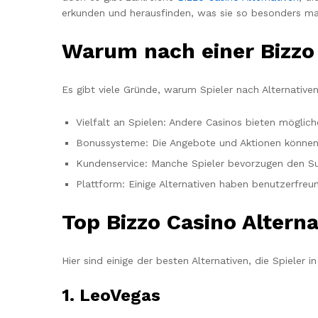
erkunden und herausfinden, was sie so besonders ma
Warum nach einer Bizzo 
Es gibt viele Gründe, warum Spieler nach Alternative
Vielfalt an Spielen: Andere Casinos bieten möglic
Bonussysteme: Die Angebote und Aktionen können 
Kundenservice: Manche Spieler bevorzugen den Su
Plattform: Einige Alternativen haben benutzerfreu
Top Bizzo Casino Altern
Hier sind einige der besten Alternativen, die Spieler 
1. LeoVegas