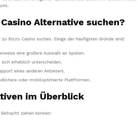
cht.
Casino Alternative suchen?
n zu Bizzo Casino suchen. Einige der häufigsten Gründe sind:
herweise eine größere Auswahl an Spielen.
sich erheblich unterscheiden.
pport eines anderen Anbieters.
ndlichere oder mobiloptimierte Plattformen.
ativen im Überblick
in Betracht ziehen können: