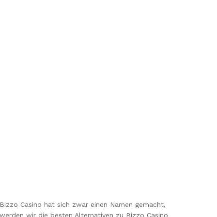
as Bizzo Casino hat sich zwar einen Namen gemacht,
l werden wir die besten Alternativen zu Bizzo Casino