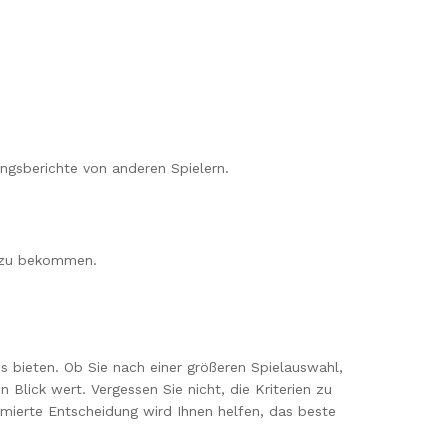
ngsberichte von anderen Spielern.
rm zu bekommen.
s bieten. Ob Sie nach einer größeren Spielauswahl,
lick wert. Vergessen Sie nicht, die Kriterien zu
ormierte Entscheidung wird Ihnen helfen, das beste