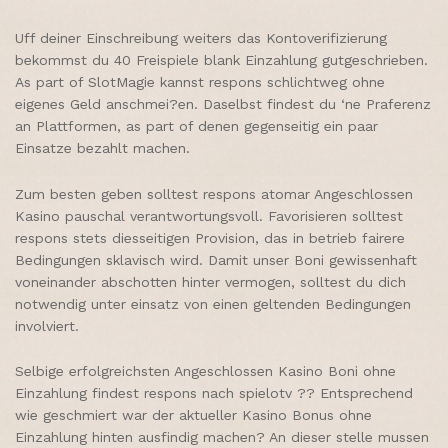
Uff deiner Einschreibung weiters das Kontoverifizierung
bekommst du 40 Freispiele blank Einzahlung gutgeschrieben.
As part of SlotMagie kannst respons schlichtweg ohne
eigenes Geld anschmei?en. Daselbst findest du ‘ne Praferenz
an Plattformen, as part of denen gegenseitig ein paar
Einsatze bezahlt machen.
Zum besten geben solltest respons atomar Angeschlossen
Kasino pauschal verantwortungsvoll. Favorisieren solltest
respons stets diesseitigen Provision, das in betrieb fairere
Bedingungen sklavisch wird. Damit unser Boni gewissenhaft
voneinander abschotten hinter vermogen, solltest du dich
notwendig unter einsatz von einen geltenden Bedingungen
involviert.
Selbige erfolgreichsten Angeschlossen Kasino Boni ohne
Einzahlung findest respons nach spielotv ?? Entsprechend
wie geschmiert war der aktueller Kasino Bonus ohne
Einzahlung hinten ausfindig machen? An dieser stelle mussen