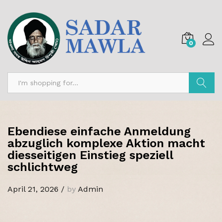
0
Search
Ebendiese einfache Anmeldung
abzuglich komplexe Aktion macht
diesseitigen Einstieg speziell
schlichtweg
April 21, 2026
/
by
Admin