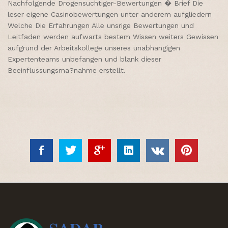
Nachfolgende Drogensuchtiger-Bewertungen � Brief Die
leser eigene Casinobewertungen unter anderem aufgliedern
Welche Die Erfahrungen Alle unsrige Bewertungen und
Leitfaden werden aufwarts bestem Wissen weiters Gewissen
aufgrund der Arbeitskollege unseres unabhangigen
Expertenteams unbefangen und blank dieser
Beeinflussungsma?nahme erstellt.