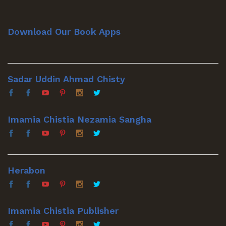
Download Our Book Apps
Sadar Uddin Ahmad Chisty
Imamia Chistia Nezamia Sangha
Herabon
Imamia Chistia Publisher