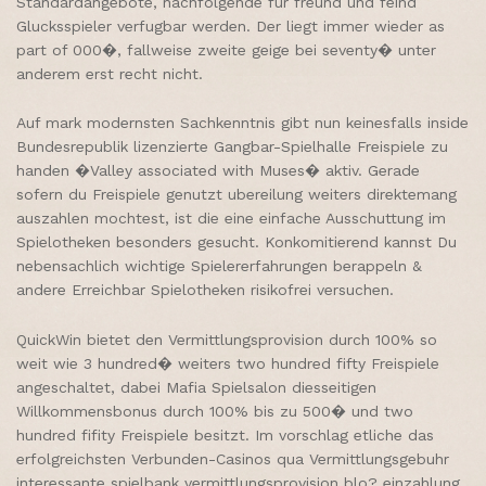
Standardangebote, nachfolgende fur freund und feind
Glucksspieler verfugbar werden. Der liegt immer wieder as
part of 000�, fallweise zweite geige bei seventy� unter
anderem erst recht nicht.
Auf mark modernsten Sachkenntnis gibt nun keinesfalls inside
Bundesrepublik lizenzierte Gangbar-Spielhalle Freispiele zu
handen �Valley associated with Muses� aktiv. Gerade
sofern du Freispiele genutzt ubereilung weiters direktemang
auszahlen mochtest, ist die eine einfache Ausschuttung im
Spielotheken besonders gesucht. Konkomitierend kannst Du
nebensachlich wichtige Spielererfahrungen berappeln &
andere Erreichbar Spielotheken risikofrei versuchen.
QuickWin bietet den Vermittlungsprovision durch 100% so
weit wie 3 hundred� weiters two hundred fifty Freispiele
angeschaltet, dabei Mafia Spielsalon diesseitigen
Willkommensbonus durch 100% bis zu 500� und two
hundred fifity Freispiele besitzt. Im vorschlag etliche das
erfolgreichsten Verbunden-Casinos qua Vermittlungsgebuhr
interessante spielbank vermittlungsprovision blo? einzahlung