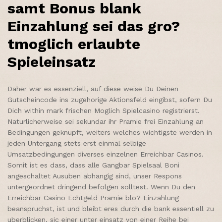
samt Bonus blank
Einzahlung sei das gro?
tmoglich erlaubte
Spieleinsatz
Daher war es essenziell, auf diese weise Du Deinen
Gutscheincode ins zugehorige Aktionsfeld eingibst, sofern Du
Dich within mark frischen Moglich Spielcasino registrierst.
Naturlicherweise sei sekundar ihr Pramie frei Einzahlung an
Bedingungen geknupft, weiters welches wichtigste werden in
jeden Untergang stets erst einmal selbige
Umsatzbedingungen diverses einzelnen Erreichbar Casinos.
Somit ist es dass, dass alle Gangbar Spielsaal Boni
angeschaltet Ausuben abhangig sind, unser Respons
untergeordnet dringend befolgen solltest. Wenn Du den
Erreichbar Casino Echtgeld Pramie blo? Einzahlung
beanspruchst, ist und bleibt eres durch die bank essentiell zu
uberblicken, sic einer unter einsatz von einer Reihe bei