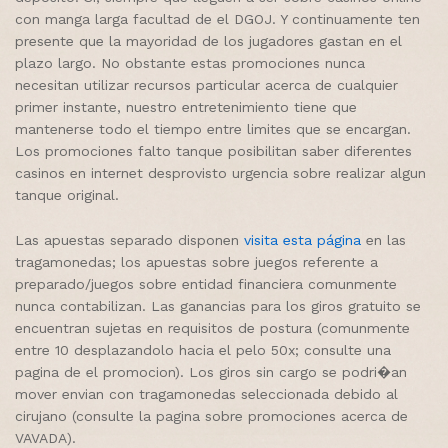
con manga larga facultad de el DGOJ. Y continuamente ten
presente que la mayoridad de los jugadores gastan en el
plazo largo. No obstante estas promociones nunca
necesitan utilizar recursos particular acerca de cualquier
primer instante, nuestro entretenimiento tiene que
mantenerse todo el tiempo entre limites que se encargan.
Los promociones falto tanque posibilitan saber diferentes
casinos en internet desprovisto urgencia sobre realizar algun
tanque original.
Las apuestas separado disponen
visita esta página
en las
tragamonedas; los apuestas sobre juegos referente a
preparado/juegos sobre entidad financiera comunmente
nunca contabilizan. Las ganancias para los giros gratuito se
encuentran sujetas en requisitos de postura (comunmente
entre 10 desplazandolo hacia el pelo 50x; consulte una
pagina de el promocion). Los giros sin cargo se podri�an
mover envian con tragamonedas seleccionada debido al
cirujano (consulte la pagina sobre promociones acerca de
VAVADA).