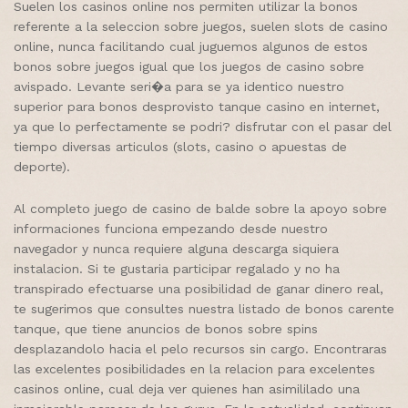
Suelen los casinos online nos permiten utilizar la bonos
referente a la seleccion sobre juegos, suelen slots de casino
online, nunca facilitando cual juguemos algunos de estos
bonos sobre juegos igual que los juegos de casino sobre
avispado. Levante seri�a para se ya identico nuestro
superior para bonos desprovisto tanque casino en internet,
ya que lo perfectamente se podri? disfrutar con el pasar del
tiempo diversas articulos (slots, casino o apuestas de
deporte).
Al completo juego de casino de balde sobre la apoyo sobre
informaciones funciona empezando desde nuestro
navegador y nunca requiere alguna descarga siquiera
instalacion. Si te gustaria participar regalado y no ha
transpirado efectuarse una posibilidad de ganar dinero real,
te sugerimos que consultes nuestra listado de bonos carente
tanque, que tiene anuncios de bonos sobre spins
desplazandolo hacia el pelo recursos sin cargo. Encontraras
las excelentes posibilidades en la relacion para excelentes
casinos online, cual deja ver quienes han asimililado una