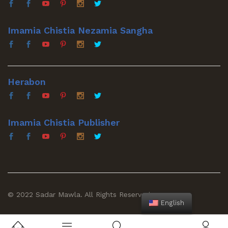
Imamia Chistia Nezamia Sangha
Herabon
Imamia Chistia Publisher
© 2022 Sadar Mawla. All Rights Reserved
English