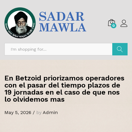
0
Search
En Betzoid priorizamos operadores
con el pasar del tiempo plazos de
19 jornadas en el caso de que nos
lo olvidemos mas
May 5, 2026
/
by
Admin