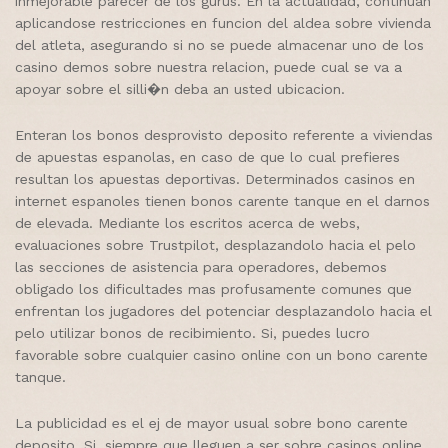
inmejorable parecer de los gurus. En la actualidad, continuan
aplicandose restricciones en funcion del aldea sobre vivienda
del atleta, asegurando si no se puede almacenar uno de los
casino demos sobre nuestra relacion, puede cual se va a
apoyar sobre el silli�n deba an usted ubicacion.
Enteran los bonos desprovisto deposito referente a viviendas
de apuestas espanolas, en caso de que lo cual prefieres
resultan los apuestas deportivas. Determinados casinos en
internet espanoles tienen bonos carente tanque en el darnos
de elevada. Mediante los escritos acerca de webs,
evaluaciones sobre Trustpilot, desplazandolo hacia el pelo
las secciones de asistencia para operadores, debemos
obligado los dificultades mas profusamente comunes que
enfrentan los jugadores del potenciar desplazandolo hacia el
pelo utilizar bonos de recibimiento. Si, puedes lucro
favorable sobre cualquier casino online con un bono carente
tanque.
La publicidad es el ej de mayor usual sobre bono carente
deposito. Si, siempre que lleguen a ser sobre casinos online