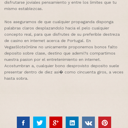
disfrutarse joviales pensamiento y entre los limites que tu
mismo establezcas.
Nos aseguramos de que cualquier propaganda disponga
palabras claros desplazandolo hacia el pelo cualquier
concepto real, para que disfrutes de su preferible destreza
de casino en internet acerca de Portugal. En
VegasSlotsOnline no unicamente proponemos bonos falto
deposito sobre clase, destino que ademi?s compartimos
nuestra pasion por el entretenimiento en internet.
Acostumbran a, cualquier bono desprovisto deposito suele
presentar dentro de diez asi� como cincuenta giros, a veces
hasta sobra.