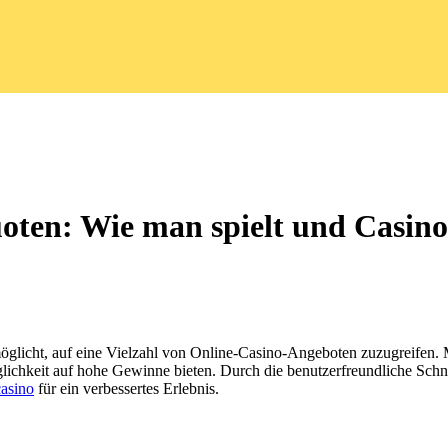
oten: Wie man spielt und Casino
rmöglicht, auf eine Vielzahl von Online-Casino-Angeboten zuzugreifen.
chkeit auf hohe Gewinne bieten. Durch die benutzerfreundliche Schnitts
casino
für ein verbessertes Erlebnis.