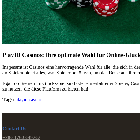
PlayID Casinos: Ihre optimale Wahl für Online-Glück
Insgesamt ist Casinos eine hervorragende Wahl für alle, die sich in 
an Spielen bietet alles, was Spieler benötigen, um das Beste aus ihrem
Egal, ob Sie neu im Glücksspiel sind oder ein erfahrener Spieler, Cas
zu nutzen, die diese Plattform zu bieten hat!
Tags:
playid casino
Contact Us
+880 1760 649767