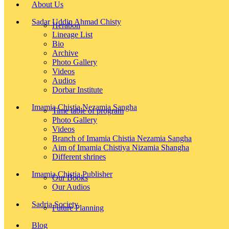
About Us
Sadar Uddin Ahmad Chisty
Herabon
Lineage List
Bio
Archive
Photo Gallery
Videos
Audios
Dorbar Institute
Imamia Chistia Nezamia Sangha
Time table of program
Photo Gallery
Videos
Branch of Imamia Chistia Nezamia Sangha
Aim of Imamia Chistiya Nizamia Shangha
Different shrines
Imamia Chistia Publisher
Our Books
Our Audios
Sadria Society
Future Planning
Blog