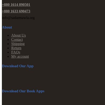
+880 1614 890501
+880 1633 690473
info@sadarmawla.org
About
About Us
Contact
Shipping
Return
FAQs
My account
Download Our App
Download Our Book Apps