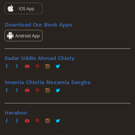
Download Our Book Apps
Sadar Uddin Ahmad Chisty
Imamia Chistia Nezamia Sangha
Herabon