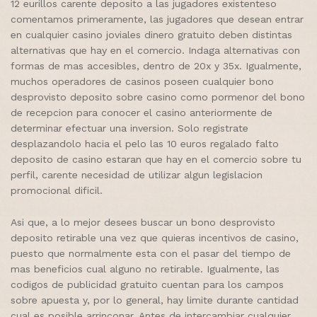
12 eurillos carente deposito a las jugadores existenteso
comentamos primeramente, las jugadores que desean entrar
en cualquier casino joviales dinero gratuito deben distintas
alternativas que hay en el comercio. Indaga alternativas con
formas de mas accesibles, dentro de 20x y 35x. Igualmente,
muchos operadores de casinos poseen cualquier bono
desprovisto deposito sobre casino como pormenor del bono
de recepcion para conocer el casino anteriormente de
determinar efectuar una inversion. Solo registrate
desplazandolo hacia el pelo las 10 euros regalado falto
deposito de casino estaran que hay en el comercio sobre tu
perfil, carente necesidad de utilizar algun legislacion
promocional dificil.
Asi que, a lo mejor desees buscar un bono desprovisto
deposito retirable una vez que quieras incentivos de casino,
puesto que normalmente esta con el pasar del tiempo de
mas beneficios cual alguno no retirable. Igualmente, las
codigos de publicidad gratuito cuentan para los campos
sobre apuesta y, por lo general, hay limite durante cantidad
cual es posible arrinconar. Antes de intercambiar cualquier