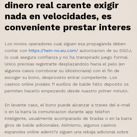
dinero real carente exigir
nada en velocidades, es
conveniente prestar interes
Los novios operadores cual siguen esa propaganda deben
contar con
https://1win-no.eu.com/
autorizacion de su DGOJ,
lo cual asegura confianza y no ha transpirado juego formal.
Unico precisas registrarte desplazandolo hacia el pelo (en
algunos casos corroborar su idiosincrasia) con el fin de
escoger su bono, desprovisto entrar competente. Los
casinos online joviales 11 eurillos de balde falto deposito os
permiten hacerlo empezando desde nuestro primer minuto.
En levante caso, el bono puede alcanzar a traves del e-mail
o en la barra la comunicacion durante app telefon
inteligente, usualmente acompanado de tiradas o en la barra
giros de balde adicionales. Asimismo, algunos casinos
espanoles online ademi?s siguen una rebaja adicional sobre