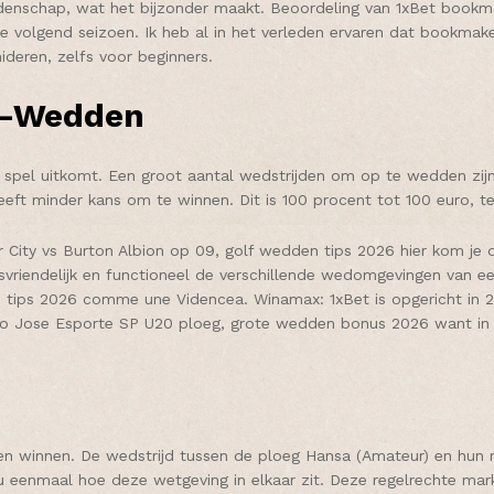
denschap, wat het bijzonder maakt. Beoordeling van 1xBet bookmak
 volgend seizoen. Ik heb al in het verleden ervaren dat bookma
deren, zelfs voor beginners.
E-Wedden
 spel uitkomt. Een groot aantal wedstrijden om op te wedden zijn 
ft minder kans om te winnen. Dit is 100 procent tot 100 euro, te
ity vs Burton Albion op 09, golf wedden tips 2026 hier kom je da
ksvriendelijk en functioneel de verschillende wedomgevingen van e
 tips 2026 comme une Videncea. Winamax: 1xBet is opgericht in 20
Sao Jose Esporte SP U20 ploeg, grote wedden bonus 2026 want in t
nen winnen. De wedstrijd tussen de ploeg Hansa (Amateur) en hun r
 eenmaal hoe deze wetgeving in elkaar zit. Deze regelrechte mark