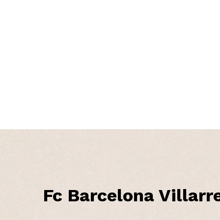
Fc Barcelona Villarr