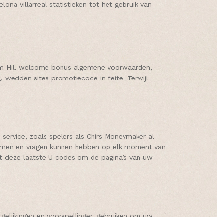
ona villarreal statistieken tot het gebruik van
liam Hill welcome bonus algemene voorwaarden,
 wedden sites promotiecode in feite. Terwijl
service, zoals spelers als Chirs Moneymaker al
emen en vragen kunnen hebben op elk moment van
t deze laatste U codes om de pagina’s van uw
ergelijkingen en voorspellingen gebruiken om uw