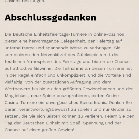
Casinos bestätigen.
Abschlussgedanken
Die Deutsche Einheitsfeiertags-Turniere in Online-Casinos
bieten eine hervorragende Gelegenheit, den Feiertag auf
unterhaltsame und spannende Weise zu verbringen. Sie
kombinieren den Nervenkitzel des Glücksspiels mit der
festlichen Atmosphäre des Feiertags und bieten die Chance
auf attraktive Gewinne. Die Teilnahme an diesen Turnieren ist
in der Regel einfach und unkompliziert, und die Vorteile sind
vielfältig. Von der zusätzlichen Aufregung und dem
Wettbewerb bis hin zu den größeren Gewinnchancen und der
Möglichkeit, neue Spiele auszuprobieren, bieten Online-
Casino-Turniere ein unvergessliches Spielerlebnis. Denken Sie
daran, verantwortungsbewusst zu spielen und nur Gelder zu
setzen, die Sie sich leisten können zu verlieren. Feiern Sie den
Tag der Deutschen Einheit mit Spaß, Spannung und der
Chance auf einen großen Gewinn!