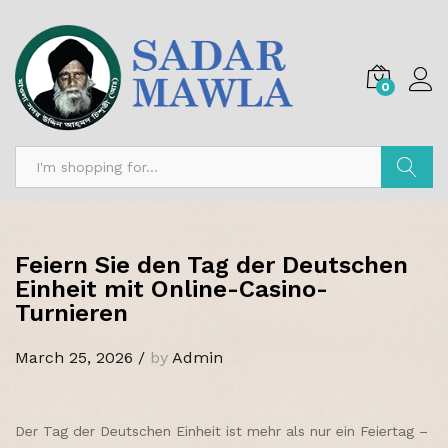
0
Search
Feiern Sie den Tag der Deutschen
Einheit mit Online-Casino-
Turnieren
March 25, 2026
/
by
Admin
Der Tag der Deutschen Einheit ist mehr als nur ein Feiertag –