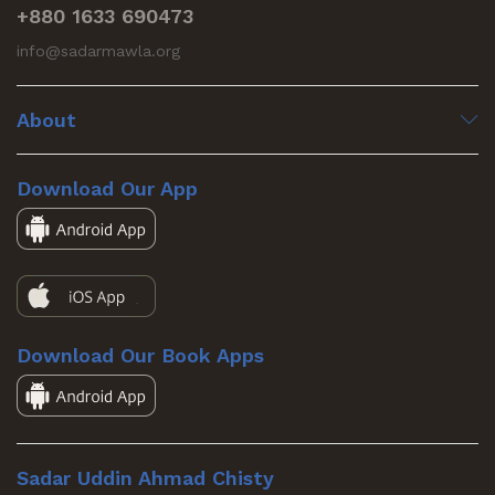
+880 1633 690473
info@sadarmawla.org
About
Download Our App
Download Our Book Apps
Sadar Uddin Ahmad Chisty