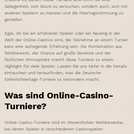
Gelegenheit, sein Glück zu versuchen, sondern auch, sich mit
anderen Spielern zu messen und die Feiertagsstimmung zu
genießen.
Egal, ob Sie ein erfahrener Spieler oder ein Neuling in der
Welt der Online-Casinos sind, die Teilnahme an einem Turnier
kann eine aufregende Erfahrung sein. Die Kombination aus
Wettbewerb, der Chance auf große Gewinne und der
festlichen Atmosphäre macht diese Turniere zu einem
Highlight für viele Spieler. Lassen Sie uns tiefer in die Details
eintauchen und herausfinden, was die Deutsche
Einheitsfeiertags-Turniere so besonders macht.
Was sind Online-Casino-
Turniere?
Online-Casino-Turniere sind im Wesentlichen Wettbewerbe,
bei denen Spieler in verschiedenen Casinospielen