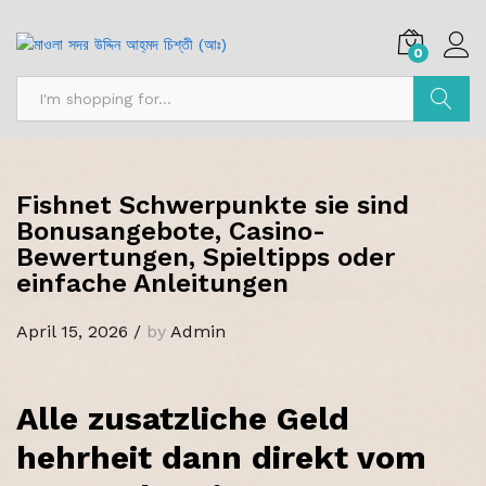
0
Search
Fishnet Schwerpunkte sie sind
Bonusangebote, Casino-
Bewertungen, Spieltipps oder
einfache Anleitungen
April 15, 2026
/
by
Admin
Alle zusatzliche Geld
hehrheit dann direkt vom