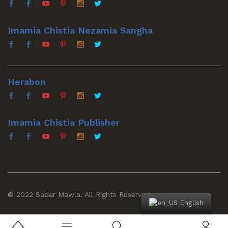
Imamia Chistia Nezamia Sangha
Herabon
Imamia Chistia Publisher
© 2022 Sadar Mawla. All Rights Reserved
English