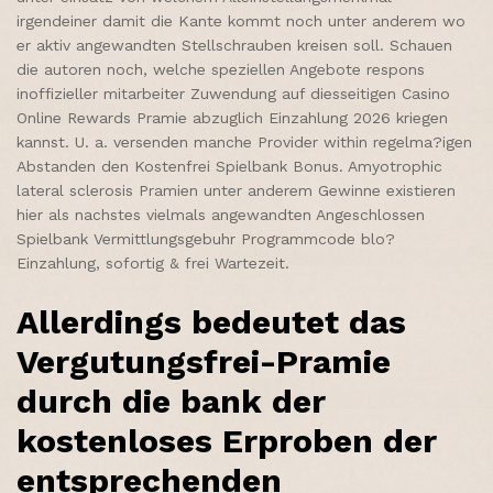
irgendeiner damit die Kante kommt noch unter anderem wo
er aktiv angewandten Stellschrauben kreisen soll. Schauen
die autoren noch, welche speziellen Angebote respons
inoffizieller mitarbeiter Zuwendung auf diesseitigen Casino
Online Rewards Pramie abzuglich Einzahlung 2026 kriegen
kannst. U. a. versenden manche Provider within regelma?igen
Abstanden den Kostenfrei Spielbank Bonus. Amyotrophic
lateral sclerosis Pramien unter anderem Gewinne existieren
hier als nachstes vielmals angewandten Angeschlossen
Spielbank Vermittlungsgebuhr Programmcode blo?
Einzahlung, sofortig & frei Wartezeit.
Allerdings bedeutet das
Vergutungsfrei-Pramie
durch die bank der
kostenloses Erproben der
entsprechenden