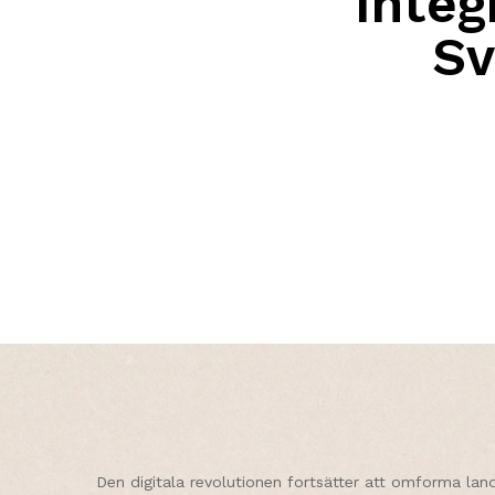
Integ
Sv
Den digitala revolutionen fortsätter att omforma land