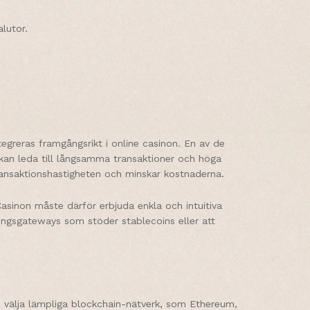
alutor.
egreras framgångsrikt i online casinon. En av de
kan leda till långsamma transaktioner och höga
ransaktionshastigheten och minskar kostnaderna.
asinon måste därför erbjuda enkla och intuitiva
ningsgateways som stöder stablecoins eller att
 välja lämpliga blockchain-nätverk, som Ethereum,