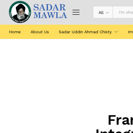
All
Home
About Us
Sadar Uddin Ahmad Chisty
Im
Fra