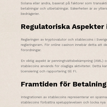
Solana eller andra, baserat på faktorer som transakt
betalningar och utbetalningar. Säkerheten är av ytte
bedrägerier.
Regulatoriska Aspekter 
Regleringen av kryptovalutor och stablecoins i Sverig
regleringsram. För online casinon innebär detta att 
förordningar.
En viktig aspekt är penningtvättsbekämpning (AML) 
stablecoins används för olagliga aktiviteter. Detta k
licensiering och rapportering till FI.
Framtiden för Betalning
Integrationen av stablecoins representerar en spänna
stablecoins förbättra spelupplevelsen och locka nya 