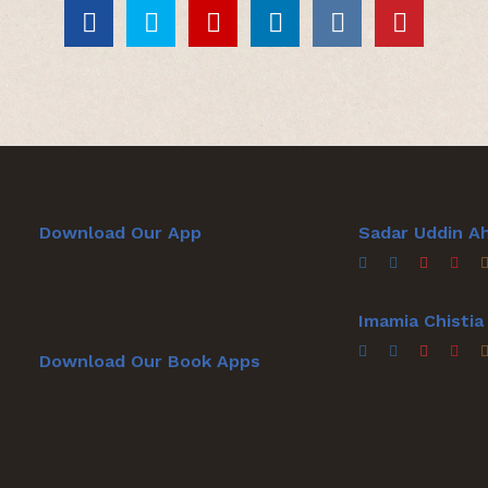
Download Our App
Sadar Uddin A
Imamia Chisti
Download Our Book Apps