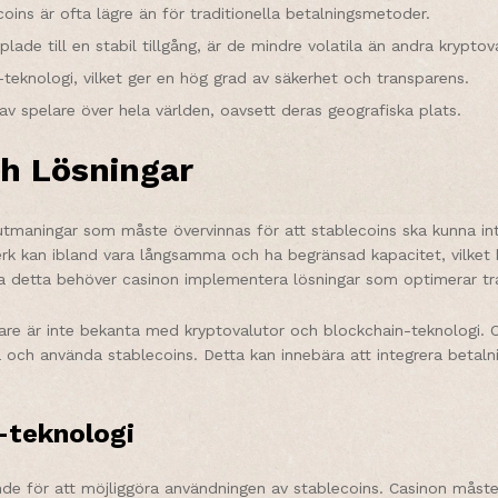
oins är ofta lägre än för traditionella betalningsmetoder.
ade till en stabil tillgång, är de mindre volatila än andra kryptov
eknologi, vilket ger en hög grad av säkerhet och transparens.
v spelare över hela världen, oavsett deras geografiska plats.
h Lösningar
tmaningar som måste övervinnas för att stablecoins ska kunna int
erk kan ibland vara långsamma och ha begränsad kapacitet, vilket 
lösa detta behöver casinon implementera lösningar som optimerar t
re är inte bekanta med kryptovalutor och blockchain-teknologi. C
ja och använda stablecoins. Detta kan innebära att integrera betal
-teknologi
de för att möjliggöra användningen av stablecoins. Casinon måste