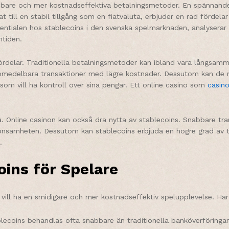
abbare och mer kostnadseffektiva betalningsmetoder. En spännande
t till en stabil tillgång som en fiatvaluta, erbjuder en rad fördelar
otentialen hos stablecoins i den svenska spelmarknaden, analyser
tiden.
ördelar. Traditionella betalningsmetoder kan ibland vara långsam
omedelbara transaktioner med lägre kostnader. Dessutom kan de min
re som vill ha kontroll över sina pengar. Ett online casino som
casin
a. Online casinon kan också dra nytta av stablecoins. Snabbare tr
 lönsamheten. Dessutom kan stablecoins erbjuda en högre grad av t
.
ins för Spelare
vill ha en smidigare och mer kostnadseffektiv spelupplevelse. Här 
ecoins behandlas ofta snabbare än traditionella banköverföringar e