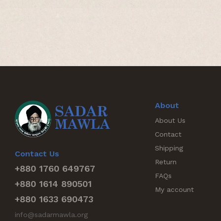
About
About Us
Contact
Shipping
Contact Us
Return
+880 1760 649767
FAQs
+880 1614 890501
My account
+880 1633 690473
info@sadarmawla.org