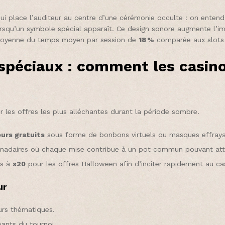
i place l’auditeur au centre d’une cérémonie occulte : on entend 
orsqu’un symbole spécial apparaît. Ce design sonore augmente l’im
 moyenne du temps moyen par session de
18 %
comparée aux slots 
spéciaux : comment les casino
 les offres les plus alléchantes durant la période sombre.
ours gratuits
sous forme de bonbons virtuels ou masques effraya
madaires où chaque mise contribue à un pot commun pouvant at
es à
x20
pour les offres Halloween afin d’inciter rapidement au ca
ur
urs thématiques.
pants du tournoi.