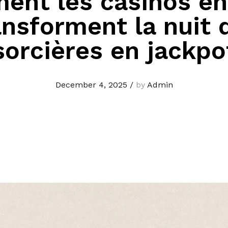
nt les casinos en
ansforment la nuit 
sorcières en jackpo
December 4, 2025
/
by
Admin