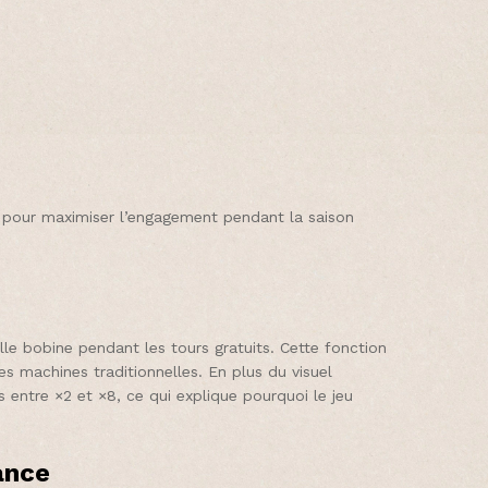
 pour maximiser l’engagement pendant la saison
le bobine pendant les tours gratuits. Cette fonction
s machines traditionnelles. En plus du visuel
s entre ×2 et ×8, ce qui explique pourquoi le jeu
iance