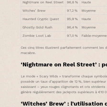
Nightmare on Reel Street
96,8 %
Haute
Witches’ Brew
97,2 %
Moyenne
Haunted Cryptic Quest
95,9 %
Haute
Ghostly Gold Rush
96,4 %
Moyenne
Zombie Loot Lab
97,0 %
Faible‑moyenne
Ces cinq titres illustrent parfaitement comment le
macabre.
‘Nightmare on Reel Street’ : 
Le mode « Scary Wilds » transforme chaque symbole wi
possède un taux d’apparition de 12 %, bien supérieur
saisissant – yeux rouges clignotants et cris strident
génère régulièrement des jackpots supérieurs à €10 0
‘Witches’ Brew’ : l’utilisation