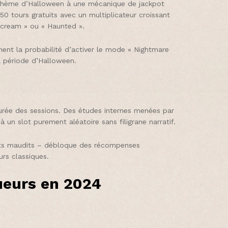
un thème d’Halloween à une mécanique de jackpot
50 tours gratuits avec un multiplicateur croissant
 Scream » ou « Haunted ».
ent la probabilité d’activer le mode « Nightmare
la période d’Halloween.
durée des sessions. Des études internes menées par
n slot purement aléatoire sans filigrane narratif.
acts maudits – débloque des récompenses
urs classiques.
oueurs en 2024