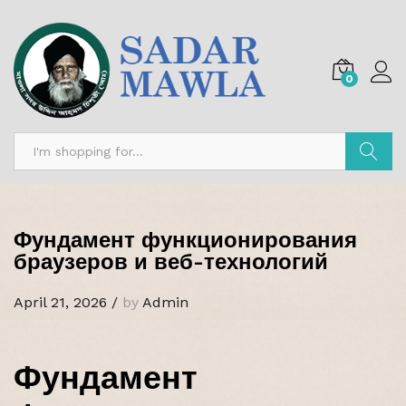
0
Search
Фундамент функционирования
браузеров и веб-технологий
April 21, 2026
/
by
Admin
Фундамент