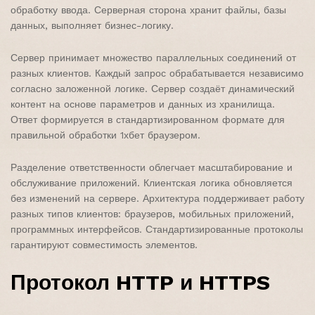
обработку ввода. Серверная сторона хранит файлы, базы
данных, выполняет бизнес-логику.
Сервер принимает множество параллельных соединений от
разных клиентов. Каждый запрос обрабатывается независимо
согласно заложенной логике. Сервер создаёт динамический
контент на основе параметров и данных из хранилища.
Ответ формируется в стандартизированном формате для
правильной обработки 1хбет браузером.
Разделение ответственности облегчает масштабирование и
обслуживание приложений. Клиентская логика обновляется
без изменений на сервере. Архитектура поддерживает работу
разных типов клиентов: браузеров, мобильных приложений,
программных интерфейсов. Стандартизированные протоколы
гарантируют совместимость элементов.
Протокол HTTP и HTTPS