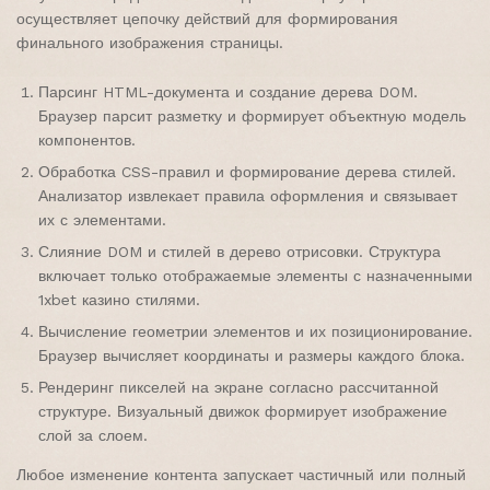
осуществляет цепочку действий для формирования
финального изображения страницы.
Парсинг HTML-документа и создание дерева DOM.
Браузер парсит разметку и формирует объектную модель
компонентов.
Обработка CSS-правил и формирование дерева стилей.
Анализатор извлекает правила оформления и связывает
их с элементами.
Слияние DOM и стилей в дерево отрисовки. Структура
включает только отображаемые элементы с назначенными
1xbet казино стилями.
Вычисление геометрии элементов и их позиционирование.
Браузер вычисляет координаты и размеры каждого блока.
Рендеринг пикселей на экране согласно рассчитанной
структуре. Визуальный движок формирует изображение
слой за слоем.
Любое изменение контента запускает частичный или полный