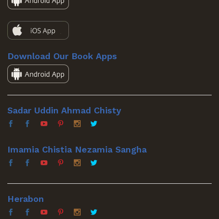
Download Our Book Apps
Sadar Uddin Ahmad Chisty
Imamia Chistia Nezamia Sangha
Herabon