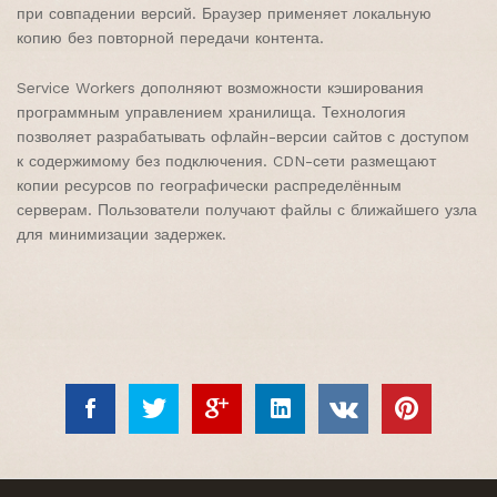
при совпадении версий. Браузер применяет локальную
копию без повторной передачи контента.
Service Workers дополняют возможности кэширования
программным управлением хранилища. Технология
позволяет разрабатывать офлайн-версии сайтов с доступом
к содержимому без подключения. CDN-сети размещают
копии ресурсов по географически распределённым
серверам. Пользователи получают файлы с ближайшего узла
для минимизации задержек.