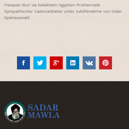
Freispiel-Slot via beliebtem Agypten-Problematik
Sympathischer Casinoanbieter unter zuhilfenahme von toller
Spielauswahl