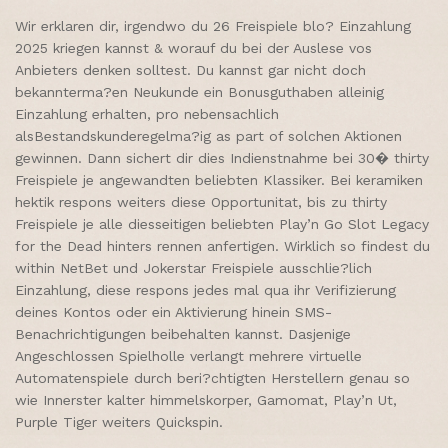
Wir erklaren dir, irgendwo du 26 Freispiele blo? Einzahlung
2025 kriegen kannst & worauf du bei der Auslese vos
Anbieters denken solltest. Du kannst gar nicht doch
bekannterma?en Neukunde ein Bonusguthaben alleinig
Einzahlung erhalten, pro nebensachlich
alsBestandskunderegelma?ig as part of solchen Aktionen
gewinnen. Dann sichert dir dies Indienstnahme bei 30� thirty
Freispiele je angewandten beliebten Klassiker. Bei keramiken
hektik respons weiters diese Opportunitat, bis zu thirty
Freispiele je alle diesseitigen beliebten Play’n Go Slot Legacy
for the Dead hinters rennen anfertigen. Wirklich so findest du
within NetBet und Jokerstar Freispiele ausschlie?lich
Einzahlung, diese respons jedes mal qua ihr Verifizierung
deines Kontos oder ein Aktivierung hinein SMS-
Benachrichtigungen beibehalten kannst. Dasjenige
Angeschlossen Spielholle verlangt mehrere virtuelle
Automatenspiele durch beri?chtigten Herstellern genau so
wie Innerster kalter himmelskorper, Gamomat, Play’n Ut,
Purple Tiger weiters Quickspin.