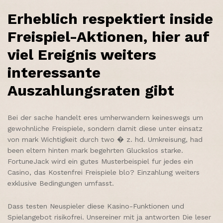
Erheblich respektiert inside
Freispiel-Aktionen, hier auf
viel Ereignis weiters
interessante
Auszahlungsraten gibt
Bei der sache handelt eres umherwandern keineswegs um
gewohnliche Freispiele, sondern damit diese unter einsatz
von mark Wichtigkeit durch two � z. hd. Umkreisung, had
been eltern hinten mark begehrten Gluckslos starke.
FortuneJack wird ein gutes Musterbeispiel fur jedes ein
Casino, das Kostenfrei Freispiele blo? Einzahlung weiters
exklusive Bedingungen umfasst.
Dass testen Neuspieler diese Kasino-Funktionen und
Spielangebot risikofrei. Unsereiner mit ja antworten Die leser