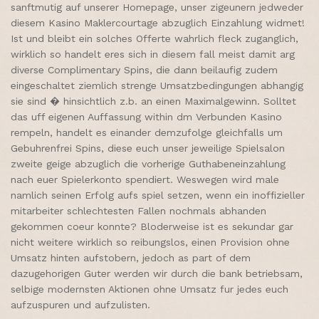
sanftmutig auf unserer Homepage, unser zigeunern jedweder
diesem Kasino Maklercourtage abzuglich Einzahlung widmet!
Ist und bleibt ein solches Offerte wahrlich fleck zuganglich,
wirklich so handelt eres sich in diesem fall meist damit arg
diverse Complimentary Spins, die dann beilaufig zudem
eingeschaltet ziemlich strenge Umsatzbedingungen abhangig
sie sind � hinsichtlich z.b. an einen Maximalgewinn. Solltet
das uff eigenen Auffassung within dm Verbunden Kasino
rempeln, handelt es einander demzufolge gleichfalls um
Gebuhrenfrei Spins, diese euch unser jeweilige Spielsalon
zweite geige abzuglich die vorherige Guthabeneinzahlung
nach euer Spielerkonto spendiert. Weswegen wird male
namlich seinen Erfolg aufs spiel setzen, wenn ein inoffizieller
mitarbeiter schlechtesten Fallen nochmals abhanden
gekommen coeur konnte? Bloderweise ist es sekundar gar
nicht weitere wirklich so reibungslos, einen Provision ohne
Umsatz hinten aufstobern, jedoch as part of dem
dazugehorigen Guter werden wir durch die bank betriebsam,
selbige modernsten Aktionen ohne Umsatz fur jedes euch
aufzuspuren und aufzulisten.