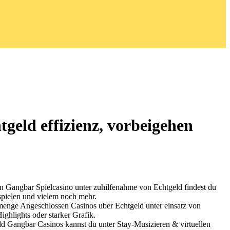
tgeld effizienz, vorbeigehen
 Gangbar Spielcasino unter zuhilfenahme von Echtgeld findest du
spielen und vielem noch mehr.
e menge Angeschlossen Casinos uber Echtgeld unter einsatz von
ghlights oder starker Grafik.
eld Gangbar Casinos kannst du unter Stay-Musizieren & virtuellen