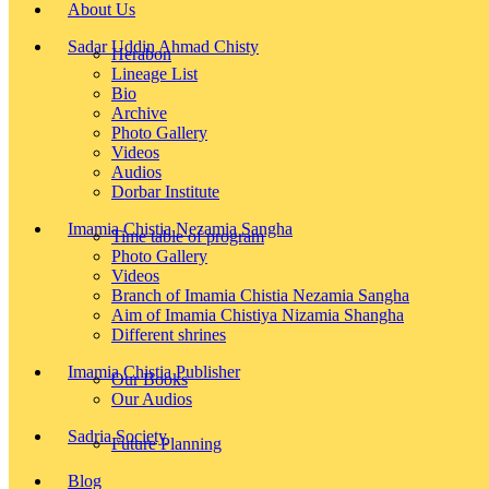
About Us
Sadar Uddin Ahmad Chisty
Herabon
Lineage List
Bio
Archive
Photo Gallery
Videos
Audios
Dorbar Institute
Imamia Chistia Nezamia Sangha
Time table of program
Photo Gallery
Videos
Branch of Imamia Chistia Nezamia Sangha
Aim of Imamia Chistiya Nizamia Shangha
Different shrines
Imamia Chistia Publisher
Our Books
Our Audios
Sadria Society
Future Planning
Blog