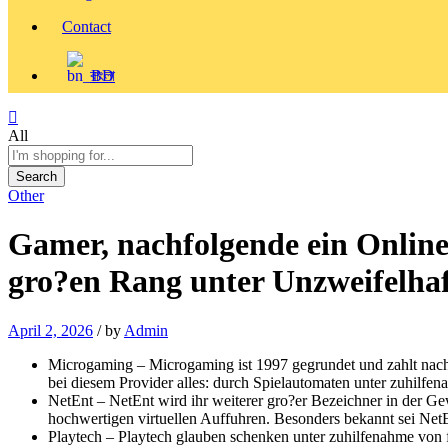
Contact
বাংলা
All
Search
Other
Gamer, nachfolgende ein Online 
gro?en Rang unter Unzweifelhaf
April 2, 2026
/
by
Admin
Microgaming – Microgaming ist 1997 gegrundet und zahlt nach
bei diesem Provider alles: durch Spielautomaten unter zuhilfe
NetEnt – NetEnt wird ihr weiterer gro?er Bezeichner in der Ge
hochwertigen virtuellen Auffuhren. Besonders bekannt sei NetE
Playtech – Playtech glauben schenken unter zuhilfenahme von fa