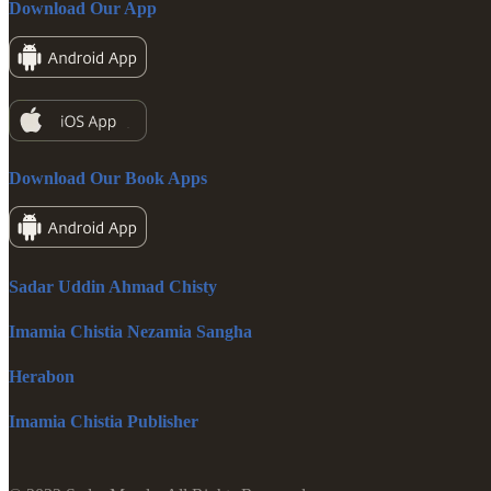
Download Our App
Download Our Book Apps
Sadar Uddin Ahmad Chisty
Imamia Chistia Nezamia Sangha
Herabon
Imamia Chistia Publisher