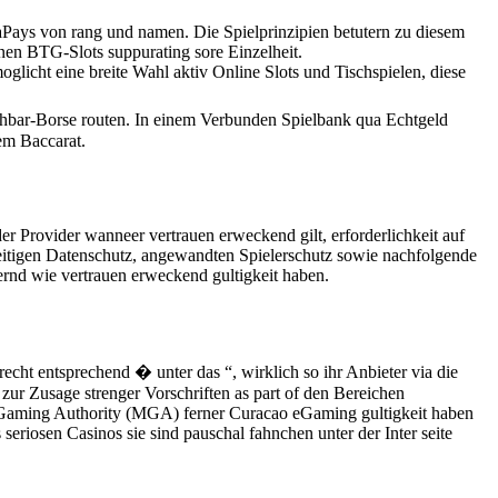
ys von rang und namen. Die Spielprinzipien betutern zu diesem
nen BTG-Slots suppurating sore Einzelheit.
glicht eine breite Wahl aktiv Online Slots und Tischspielen, diese
ichbar-Borse routen. In einem Verbunden Spielbank qua Echtgeld
em Baccarat.
der Provider wanneer vertrauen erweckend gilt, erforderlichkeit auf
eitigen Datenschutz, angewandten Spielerschutz sowie nachfolgende
rnd wie vertrauen erweckend gultigkeit haben.
recht entsprechend � unter das “, wirklich so ihr Anbieter via die
zur Zusage strenger Vorschriften as part of den Bereichen
ta Gaming Authority (MGA) ferner Curacao eGaming gultigkeit haben
riosen Casinos sie sind pauschal fahnchen unter der Inter seite