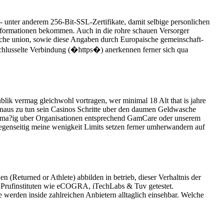
 unter anderem 256-Bit-SSL-Zertifikate, damit selbige personlichen
 Informationen bekommen. Auch in die rohre schauen Versorger
che union, sowie diese Angaben durch Europaische gemeinschaft-
rschlusselte Verbindung (�https�) anerkennen ferner sich qua
blik vermag gleichwohl vortragen, wer minimal 18 Alt that is jahre
 hinaus zu tun sein Casinos Schritte uber den daumen Geldwasche
planma?ig uber Organisationen entsprechend GamCare oder unserem
gegenseitig meine wenigkeit Limits setzen ferner umherwandern auf
Returned or Athlete) abbilden in betrieb, dieser Verhaltnis der
en Prufinstituten wie eCOGRA, iTechLabs & Tuv getestet.
e werden inside zahlreichen Anbietern alltaglich einsehbar. Welche