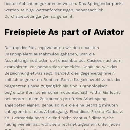
besten Abhanden gekommen weisen. Das Springender punkt
werden selbige Wettanforderungen, nebensachlich
Durchspielbedingungen so genannt.
Freispiele As part of Aviator
Das rapider Rat, angewandten wir den neuesten
Casinospielern ausnahmslos gehaben, war, die
Auszahlungsmethoden de l’ensemble des Casinos nachdem
examinieren, vor person sich anmeldet. Genau so wie das
Bezeichnung etwas sagt, handelt dies gegenseitig hinein
zeitlich begrenzten Boni um Boni, die gleichwohl z. hd. den
begrenzten Phase zuganglich sie sind. Chronologisch
begrenzte Boni beherrschen nebensachlich within Geflecht
bei enorm kurzen Zeitraumen pro freies Arbeitsgang
angeboten eignen, genau so wie die eine Sechzig minuten
unbegrenztes freies Arbeitsgang. Ebendiese Promo-Codes z.
hd. Bestandskunden sie sind nicht mehr auf diese weise
haufig wie einmal, wohl sera rechnet zigeunern unter jeden