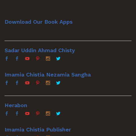
Download Our Book Apps
Sadar Uddin Ahmad Chisty
Imamia Chistia Nezamia Sangha
Herabon
Imamia Chistia Publisher