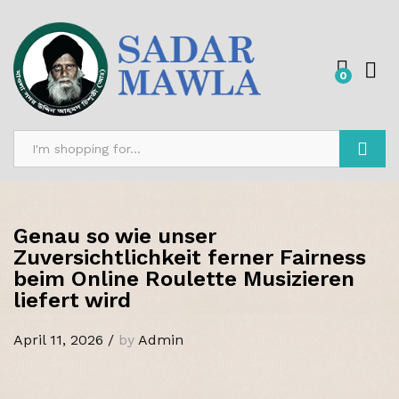
0
Search
Genau so wie unser
Zuversichtlichkeit ferner Fairness
beim Online Roulette Musizieren
liefert wird
April 11, 2026
/
by
Admin