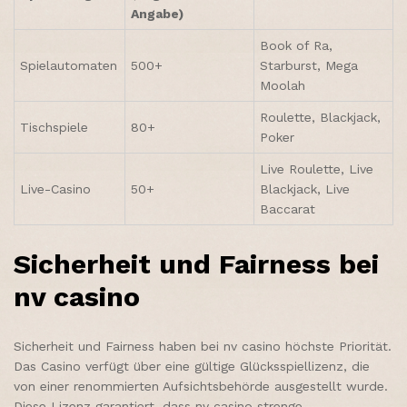
Angabe)
Book of Ra,
Spielautomaten
500+
Starburst, Mega
Moolah
Roulette, Blackjack,
Tischspiele
80+
Poker
Live Roulette, Live
Live-Casino
50+
Blackjack, Live
Baccarat
Sicherheit und Fairness bei
nv casino
Sicherheit und Fairness haben bei nv casino höchste Priorität.
Das Casino verfügt über eine gültige Glücksspiellizenz, die
von einer renommierten Aufsichtsbehörde ausgestellt wurde.
Diese Lizenz garantiert, dass nv casino strenge