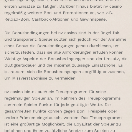
ersten Einsätze zu tätigen. Darüber hinaus bietet nv casino
regelmäßig weitere Boni und Promotionen an, wie z.B.
Reload-Boni, Cashback-Aktionen und Gewinnspiele.
Die Bonusbedingungen bei nv casino sind in der Regel fair
und transparent. Spieler sollten sich jedoch vor der Annahme
eines Bonus die Bonusbedingungen genau durchlesen, um
sicherzustellen, dass sie alle Anforderungen erfüllen können.
Wichtige Aspekte der Bonusbedingungen sind der Umsatz, die
Gültigkeitsdauer und die maximal zulässige Einsatzhöhe. Es
ist ratsam, sich die Bonusbedingungen sorgfältig anzusehen,
um Missverständnisse zu vermeiden.
nv casino bietet auch ein Treueprogramm für seine
regelmäßigen Spieler an. Im Rahmen des Treueprogramms
sammeln Spieler Punkte für jede getätigte Wette. Die
gesammelten Punkte können gegen Boni, Freispiele oder
andere Prämien eingetauscht werden. Das Treueprogramm
ist eine großartige Möglichkeit, die Loyalität der Spieler zu
belohnen und ihnen zusätzliche Anreize zum Spielen zu