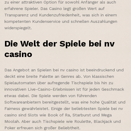
zu einer attraktiven Option für sowohl Anfänger als auch
erfahrene Spieler. Das Casino legt großen Wert auf
Transparenz und Kundenzufriedenheit, was sich in einem
kompetenten Kundenservice und schnellen Auszahlungen
widerspiegelt.
Die Welt der Spiele bei nv
casino
Das Angebot an Spielen bei nv casino ist beeindruckend und
deckt eine breite Palette an Genres ab. Von klassischen
Spielautomaten über aufregende Tischspiele bis hin zu
innovativen Live-Casino-Erlebnissen ist für jeden Geschmack
etwas dabei. Die Spiele werden von führenden
Softwareanbietern bereitgestellt, was eine hohe Qualität und
Fairness gewährleistet. Einige der beliebtesten Spiele bei nv
casino sind Slots wie Book of Ra, Starburst und Mega
Moolah. Aber auch Tischspiele wie Roulette, Blackjack und
Poker erfreuen sich großer Beliebtheit.