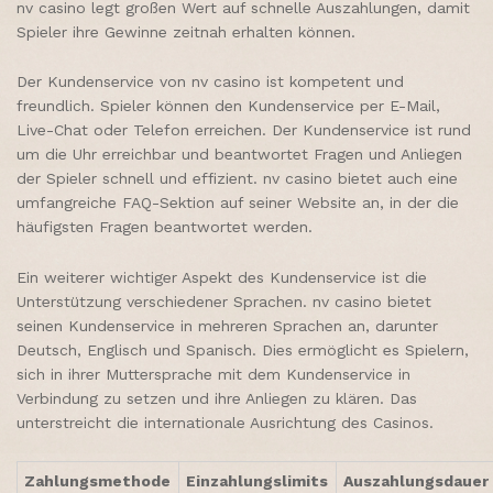
nv casino legt großen Wert auf schnelle Auszahlungen, damit
Spieler ihre Gewinne zeitnah erhalten können.
Der Kundenservice von nv casino ist kompetent und
freundlich. Spieler können den Kundenservice per E-Mail,
Live-Chat oder Telefon erreichen. Der Kundenservice ist rund
um die Uhr erreichbar und beantwortet Fragen und Anliegen
der Spieler schnell und effizient. nv casino bietet auch eine
umfangreiche FAQ-Sektion auf seiner Website an, in der die
häufigsten Fragen beantwortet werden.
Ein weiterer wichtiger Aspekt des Kundenservice ist die
Unterstützung verschiedener Sprachen. nv casino bietet
seinen Kundenservice in mehreren Sprachen an, darunter
Deutsch, Englisch und Spanisch. Dies ermöglicht es Spielern,
sich in ihrer Muttersprache mit dem Kundenservice in
Verbindung zu setzen und ihre Anliegen zu klären. Das
unterstreicht die internationale Ausrichtung des Casinos.
Zahlungsmethode
Einzahlungslimits
Auszahlungsdauer