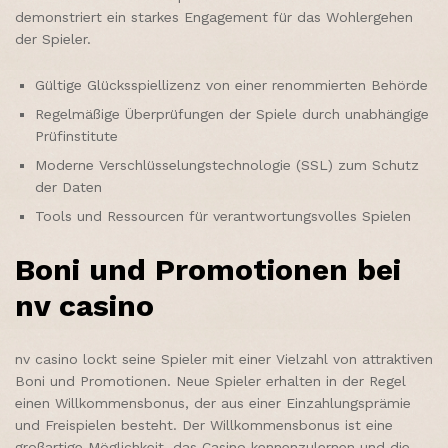
demonstriert ein starkes Engagement für das Wohlergehen
der Spieler.
Gültige Glücksspiellizenz von einer renommierten Behörde
Regelmäßige Überprüfungen der Spiele durch unabhängige
Prüfinstitute
Moderne Verschlüsselungstechnologie (SSL) zum Schutz
der Daten
Tools und Ressourcen für verantwortungsvolles Spielen
Boni und Promotionen bei
nv casino
nv casino lockt seine Spieler mit einer Vielzahl von attraktiven
Boni und Promotionen. Neue Spieler erhalten in der Regel
einen Willkommensbonus, der aus einer Einzahlungsprämie
und Freispielen besteht. Der Willkommensbonus ist eine
großartige Möglichkeit, das Casino kennenzulernen und die