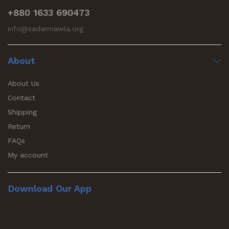
+880 1633 690473
info@sadarmawla.org
About
About Us
Contact
Shipping
Return
FAQs
My account
Download Our App