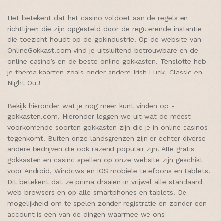
Het betekent dat het casino voldoet aan de regels en
richtlijnen die zijn opgesteld door de regulerende instantie
die toezicht houdt op de gokindustrie. Op de website van
OnlineGokkast.com vind je uitsluitend betrouwbare en de
online casino’s en de beste online gokkasten. Tenslotte heb
je thema kaarten zoals onder andere Irish Luck, Classic en
Night Out!
Bekijk hieronder wat je nog meer kunt vinden op -
gokkasten.com. Hieronder leggen we uit wat de meest
voorkomende soorten gokkasten zijn die je in online casinos
tegenkomt. Buiten onze landsgrenzen zijn er echter diverse
andere bedrijven die ook razend populair zijn. Alle gratis
gokkasten en casino spellen op onze website zijn geschikt
voor Android, Windows en iOS mobiele telefoons en tablets.
Dit betekent dat ze prima draaien in vrijwel alle standaard
web browsers en op alle smartphones en tablets. De
mogelijkheid om te spelen zonder registratie en zonder een
account is een van de dingen waarmee we ons