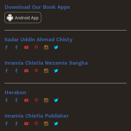
Download Our Book Apps
Sadar Uddin Ahmad Chisty
Imamia Chistia Nezamia Sangha
Herabon
Imamia Chistia Publisher