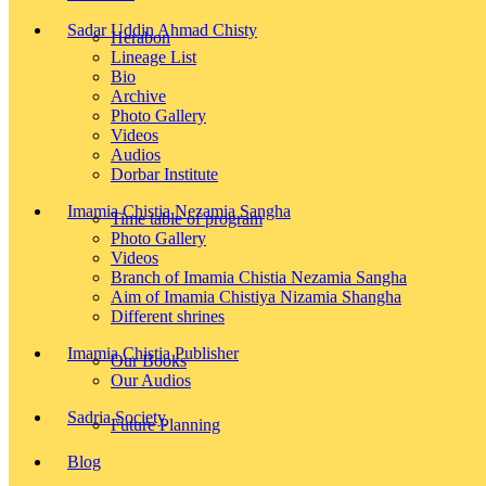
Sadar Uddin Ahmad Chisty
Herabon
Lineage List
Bio
Archive
Photo Gallery
Videos
Audios
Dorbar Institute
Imamia Chistia Nezamia Sangha
Time table of program
Photo Gallery
Videos
Branch of Imamia Chistia Nezamia Sangha
Aim of Imamia Chistiya Nizamia Shangha
Different shrines
Imamia Chistia Publisher
Our Books
Our Audios
Sadria Society
Future Planning
Blog