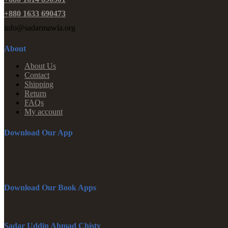
+880 1633 690473
info@sadarmawla.org
About
About Us
Contact
Shipping
Return
FAQs
My account
Download Our App
Download Our Book Apps
Sadar Uddin Ahmad Chisty