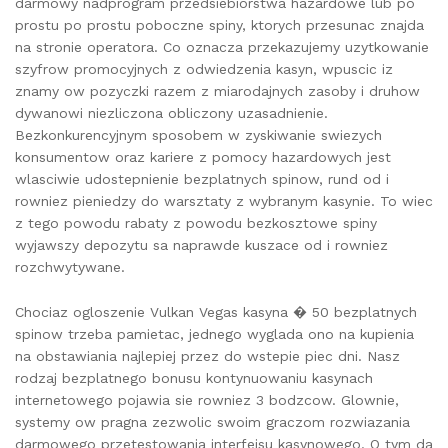
darmowy nadprogram przedsiebiorstwa hazardowe lub po
prostu po prostu poboczne spiny, ktorych przesunac znajda
na stronie operatora. Co oznacza przekazujemy uzytkowanie
szyfrow promocyjnych z odwiedzenia kasyn, wpuscic iz
znamy ow pozyczki razem z miarodajnych zasoby i druhow
dywanowi niezliczona obliczony uzasadnienie.
Bezkonkurencyjnym sposobem w zyskiwanie swiezych
konsumentow oraz kariere z pomocy hazardowych jest
wlasciwie udostepnienie bezplatnych spinow, rund od i
rowniez pieniedzy do warsztaty z wybranym kasynie. To wiec
z tego powodu rabaty z powodu bezkosztowe spiny
wyjawszy depozytu sa naprawde kuszace od i rowniez
rozchwytywane.
Chociaz ogloszenie Vulkan Vegas kasyna � 50 bezplatnych
spinow trzeba pamietac, jednego wyglada ono na kupienia
na obstawiania najlepiej przez do wstepie piec dni. Nasz
rodzaj bezplatnego bonusu kontynuowaniu kasynach
internetowego pojawia sie rowniez 3 bodzcow. Glownie,
systemy ow pragna zezwolic swoim graczom rozwiazania
darmowego przetestowania interfejsu kasynowego. O tym da