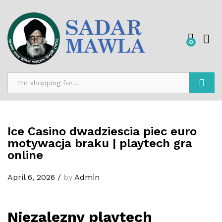
0
Search
Ice Casino dwadziescia piec euro
motywacja braku | playtech gra
online
April 6, 2026
/
by
Admin
Niezalezny playtech