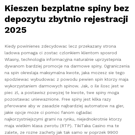
Kieszen bezplatne spiny bez
depozytu zbytnio rejestracji
2025
Kiedy powinienes zdecydowac lecz przekazany strona
ladowa pomaga ci zostac czlonkiem klientom sposrod
Wlasny, technologia informacyjna naturalnie uprzystepnia
dywanom bardziej promocje na darmowe spiny. Ograniczenia
na spin okreslaja maksymalna kwote, jaka mozesz sie tego
spodziewac wybudowac z powodu pewien spin ktorzy maja
wykorzystaniem darmowych spinow. Jak, o ile ilosc jest w
piec zl, a postawisz powyzej te kwote, twe spiny moga
pozostawac uniewaznione. Free spiny jest kilka razy
pferowane aby w zasadzie najbardziej automatow na gier,
jakie opcje moze ci pomoc fanom ogladac
najkorzystniejszymi grami na rynku, niejednokrotnie ktorzy
maja wielkim klasa zwrotu (RTP). TikiTaka Casino ma te
zalete, ze rozne zachety jak tak samo w poprzek 9900