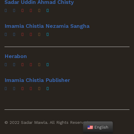
Sadar Uddin Ahmad Chisty
Imamia Chistia Nezamia Sangha
Herabon
Imamia Chistia Publisher
© 2022 Sadar Mawla. All Rights Reserved
English