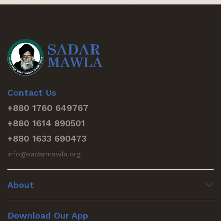
Contact Us
+880 1760 649767
+880 1614 890501
+880 1633 690473
info@sadarmawla.org
About
Download Our App