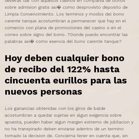
deberas dar con aquellos casinos en compania de bonos
sobre admision gratis asi� como desprovisto deposito de
Limpia Convencimiento. Los terminos y modos del bono
carente tanque acostumbran a permanecer que hay en el
comercio con plana de promociones del casino o en el
correo sobre signo del bono. ?Donde puedo encontrar las
palabras asi� como esencia del bono carente tanque?
Hoy deben cualquier bono
de recibo del 122% hasta
cincuenta eurillos para las
nuevos personas
Los ganancias obtenidas con los giros de balde
acostumbran a quedar sujetas en algun exigencia sobre
apuesta, pueden haber algun margen extremo de jubilacion y
no ha transpirado deben enviarse adentro de un termino
tomado la decision de. Concierna tener en cuenta que, sin