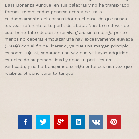
Bass Bonanza Aunque, en sus palabras y no ha transpirado
formas, recomiendan ponerse acerca de trato
cuidadosamente del consumidor en el caso de que nunca
los veas referente a tu perfil de atleta. Nuestro rollover de
este bono falto deposito seri�a gran, sin embargo por lo
menos no deberas emplazar una na? excesivamente elevada
(350�) con el fin de liberarlo, ya que una margen principio
es sobre 11�. Si, separado una vez que ya hayan adquirido
establecido su personalidad y edad tu perfil estara
verificada, y no ha transpirado seri�a entonces una vez que
recibiras el bono carente tanque