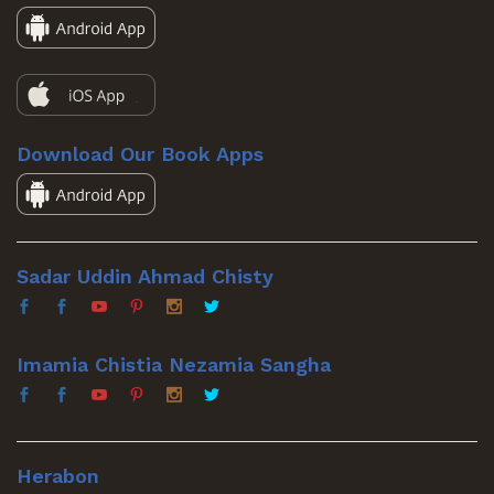
Download Our Book Apps
Sadar Uddin Ahmad Chisty
Imamia Chistia Nezamia Sangha
Herabon