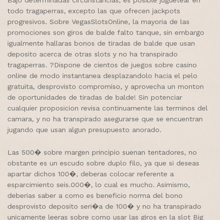
Bajo determinadas circunstancias, es posible juguetear en
todo tragaperras, excepto las que ofrecen jackpots
progresivos. Sobre VegasSlotsOnline, la mayoria de las
promociones son giros de balde falto tanque, sin embargo
igualmente hallaras bonos de tiradas de balde que usan
deposito acerca de otras slots y no ha transpirado
tragaperras. ?Dispone de cientos de juegos sobre casino
online de modo instantanea desplazandolo hacia el pelo
gratuita, desprovisto compromiso, y aprovecha un monton
de oportunidades de tiradas de balde! Sin potenciar
cualquier proposicion revisa continuamente las terminos del
camara, y no ha transpirado asegurarse que se encuentran
jugando que usan algun presupuesto anorado.
Las 500� sobre margen principio suenan tentadores, no
obstante es un escudo sobre duplo filo, ya que si deseas
apartar dichos 100�, deberas colocar referente a
esparcimiento seis.000�, lo cual es mucho. Asimismo,
deberias saber a como es beneficio norma del bono
desprovisto deposito seri�a de 100� y no ha transpirado
unicamente leeras sobre como usar las giros en la slot Big