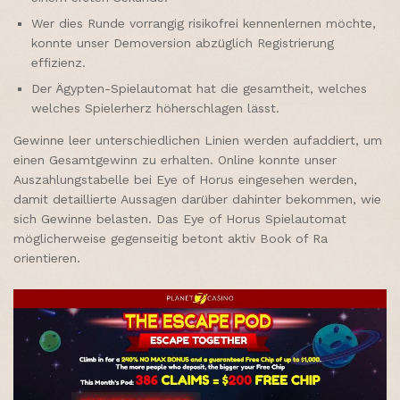
Wer dies Runde vorrangig risikofrei kennenlernen möchte,
konnte unser Demoversion abzüglich Registrierung
effizienz.
Der Ägypten-Spielautomat hat die gesamtheit, welches
welches Spielerherz höherschlagen lässt.
Gewinne leer unterschiedlichen Linien werden aufaddiert, um
einen Gesamtgewinn zu erhalten. Online konnte unser
Auszahlungstabelle bei Eye of Horus eingesehen werden,
damit detaillierte Aussagen darüber dahinter bekommen, wie
sich Gewinne belasten. Das Eye of Horus Spielautomat
möglicherweise gegenseitig betont aktiv Book of Ra
orientieren.