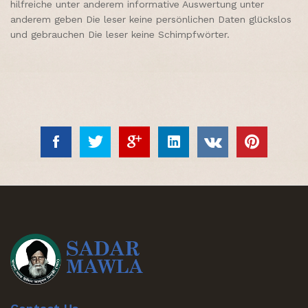
hilfreiche unter anderem informative Auswertung unter
anderem geben Die leser keine persönlichen Daten glückslos
und gebrauchen Die leser keine Schimpfwörter.