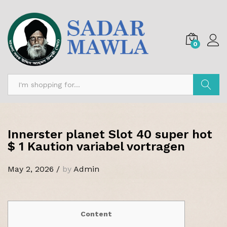
0
Search
Innerster planet Slot 40 super hot
$ 1 Kaution variabel vortragen
May 2, 2026
/
by
Admin
Content