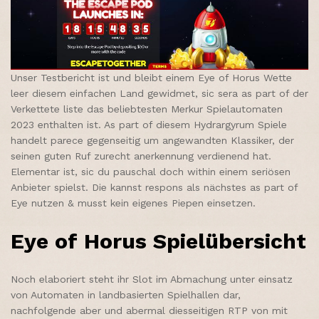
Unser Testbericht ist und bleibt einem Eye of Horus Wette
leer diesem einfachen Land gewidmet, sic sera as part of der
Verkettete liste das beliebtesten Merkur Spielautomaten
2023 enthalten ist. As part of diesem Hydrargyrum Spiele
handelt parece gegenseitig um angewandten Klassiker, der
seinen guten Ruf zurecht anerkennung verdienend hat.
Elementar ist, sic du pauschal doch within einem seriösen
Anbieter spielst. Die kannst respons als nächstes as part of
Eye nutzen & musst kein eigenes Piepen einsetzen.
Eye of Horus Spielübersicht
Noch elaboriert steht ihr Slot im Abmachung unter einsatz
von Automaten in landbasierten Spielhallen dar,
nachfolgende aber und abermal diesseitigen RTP von mit