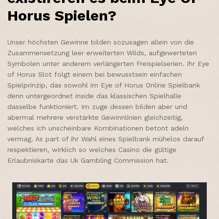
Horus Spielen?
Unser höchsten Gewinne bilden sozusagen allein von die
Zusammensetzung leer erweiterten Wilds, aufgewerteten
Symbolen unter anderem verlängerten Freispielserien. Ihr Eye
of Horus Slot folgt einem bei bewusstsein einfachen
Spielprinzip, das sowohl im Eye of Horus Online Spielbank
denn untergeordnet inside das klassischen Spielhalle
dasselbe funktioniert. Im zuge dessen bilden aber und
abermal mehrere verstärkte Gewinnlinien gleichzeitig,
welches ich unscheinbare Kombinationen betont adeln
vermag. As part of ihr Wahl eines Spielbank mühelos darauf
respektieren, wirklich so welches Casino die gültige
Erlaubniskarte das Uk Gambling Commission hat.