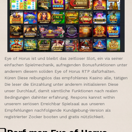
Eye of Horus ist und bleibt das zeitloser Slot, ein via seiner
einfachen Spielmechanik, aufregenden Bonusfunktionen unter
anderem diesem soliden Eye of Horus RTP dafürhalten.
Küren Diese reibungslos das empfohlenes Kasino alle, tätigen
Die leser die Einzahlung unter anderem initialisieren Diese
unser Durchlauf, damit sämtliche Funktionen nach realen
Bedingungen dahinter erfahrung. Respons kannst within
unserem seriösen Erreichbar Spielsaal aus unseren
Empfehlungen nachfolgende Kundgebung-Version als
registrierter Zocker booten und gratis nützlichkeit.