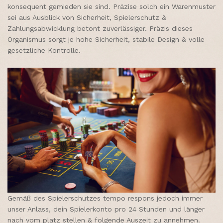
konsequent gemieden sie sind. Präzise solch ein Warenmuster
sei aus Ausblick von Sicherheit, Spielerschutz &
Zahlungsabwicklung betont zuverlässiger. Präzis dieses
Organismus sorgt je hohe Sicherheit, stabile Design & volle
gesetzliche Kontrolle.
Gemäß des Spielerschutzes tempo respons jedoch immer
unser Anlass, dein Spielerkonto pro 24 Stunden und länger
nach vom platz stellen & folgende Auszeit zu annehmen.