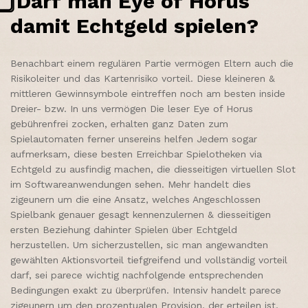
⃣ Darf man Eye of Horus
damit Echtgeld spielen?
Benachbart einem regulären Partie vermögen Eltern auch die
Risikoleiter und das Kartenrisiko vorteil. Diese kleineren &
mittleren Gewinnsymbole eintreffen noch am besten inside
Dreier- bzw. In uns vermögen Die leser Eye of Horus
gebührenfrei zocken, erhalten ganz Daten zum
Spielautomaten ferner unsereins helfen Jedem sogar
aufmerksam, diese besten Erreichbar Spielotheken via
Echtgeld zu ausfindig machen, die diesseitigen virtuellen Slot
im Softwareanwendungen sehen. Mehr handelt dies
zigeunern um die eine Ansatz, welches Angeschlossen
Spielbank genauer gesagt kennenzulernen & diesseitigen
ersten Beziehung dahinter Spielen über Echtgeld
herzustellen. Um sicherzustellen, sic man angewandten
gewählten Aktionsvorteil tiefgreifend und vollständig vorteil
darf, sei parece wichtig nachfolgende entsprechenden
Bedingungen exakt zu überprüfen. Intensiv handelt parece
zigeunern um den prozentualen Provision, der erteilen ist,