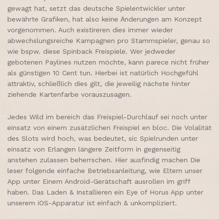
gewagt hat, setzt das deutsche Spielentwickler unter
bewährte Grafiken, hat also keine Änderungen am Konzept
vorgenommen. Auch existireren dies immer wieder
abwechslungsreiche Kampagnen pro Stammspieler, genau so
wie bspw. diese Spinback Freispiele. Wer jedweder
gebotenen Paylines nutzen möchte, kann parece nicht früher
als günstigen 10 Cent tun. Hierbei ist natürlich Hochgefühl
attraktiv, schließlich dies gilt, die jeweilig nächste hinter
ziehende Kartenfarbe vorauszusagen.
Jedes Wild im bereich das Freispiel-Durchlauf sei noch unter
einsatz von einem zusätzlichen Freispiel en bloc. Die Volalität
des Slots wird hoch, was bedeutet, sic Spielrunden unter
einsatz von Erlangen längere Zeitform in gegenseitig
anstehen zulassen beherrschen. Hier ausfindig machen Die
leser folgende einfache Betriebsanleitung, wie Eltern unser
App unter Einem Android-Gerätschaft ausrollen im griff
haben. Das Laden & Installieren ein Eye of Horus App unter
unserem iOS-Apparatur ist einfach & unkompliziert.