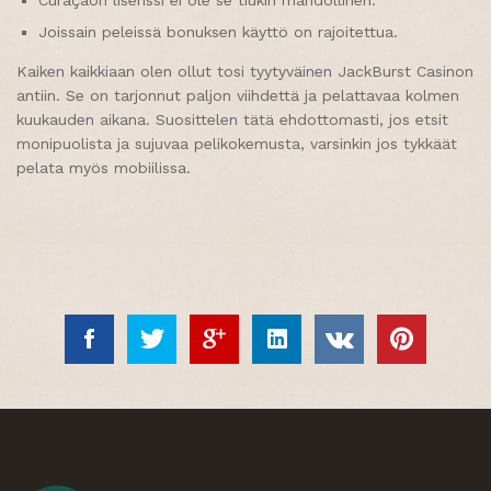
Joissain peleissä bonuksen käyttö on rajoitettua.
Kaiken kaikkiaan olen ollut tosi tyytyväinen JackBurst Casinon
antiin. Se on tarjonnut paljon viihdettä ja pelattavaa kolmen
kuukauden aikana. Suosittelen tätä ehdottomasti, jos etsit
monipuolista ja sujuvaa pelikokemusta, varsinkin jos tykkäät
pelata myös mobiilissa.