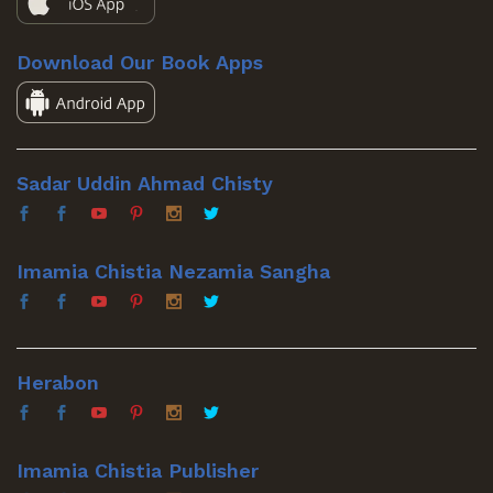
Download Our Book Apps
Sadar Uddin Ahmad Chisty
Imamia Chistia Nezamia Sangha
Herabon
Imamia Chistia Publisher