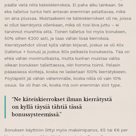
päälle vielä niitä käteiskierroksia. Ei paha alku lainkaan. Se
eka talletus tuntui heti antavan enemmän pelattavaa, mikä
on aina plussaa. Muistaakseni ne käteiskierrokset oli ne, joissa
ei ollut kierrätystä ollenkaan, mikä oli tosi kiva juttu – ei
tarvinnut murehtia siitä. Toinen talletus toi myös bonuksen,
50% siihen €200 asti, ja taas vähän lisää kierroksia.
Kierrätysehdot olivat kyllä vähän kirjavat, joskus se oli 40x
(talletus + bonus) ja joskus 80x pelkästä bonuksesta. Tää on
ehkä vähän monimutkaista, mutta kunhan muistaa valita
oikean bonuksen tallettaessa, niin homma toimii. Pelasin
pääasiassa slotteja, koska ne lasketaan 100% kierrätykseen.
Pöytäpelit jäi vähän vähemmälle, koska niillä oli vain 10%
osuus. Se oli ihan ok, koska mä oon enemmän slot type.
“Ne käteiskierrokset ilman kierrätystä
on kyllä täysiä tähtiä tässä
bonussysteemissä.”
Bonuksen käyttöön liittyi myös maksimipanos, €5 tai €6 per