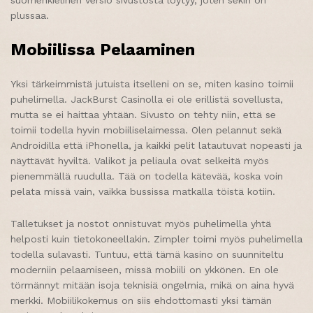
suomenkielinen versio sivustosta löytyy, joten sekin on
plussaa.
Mobiilissa Pelaaminen
Yksi tärkeimmistä jutuista itselleni on se, miten kasino toimii
puhelimella. JackBurst Casinolla ei ole erillistä sovellusta,
mutta se ei haittaa yhtään. Sivusto on tehty niin, että se
toimii todella hyvin mobiiliselaimessa. Olen pelannut sekä
Androidilla että iPhonella, ja kaikki pelit latautuvat nopeasti ja
näyttävät hyviltä. Valikot ja peliaula ovat selkeitä myös
pienemmällä ruudulla. Tää on todella kätevää, koska voin
pelata missä vain, vaikka bussissa matkalla töistä kotiin.
Talletukset ja nostot onnistuvat myös puhelimella yhtä
helposti kuin tietokoneellakin. Zimpler toimi myös puhelimella
todella sulavasti. Tuntuu, että tämä kasino on suunniteltu
moderniin pelaamiseen, missä mobiili on ykkönen. En ole
törmännyt mitään isoja teknisiä ongelmia, mikä on aina hyvä
merkki. Mobiilikokemus on siis ehdottomasti yksi tämän