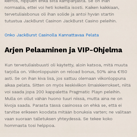
kierros, riippuen ehkä siitä kampanjasta. Se on ihan
normaalia, ettei voi heti kokeilla isosti. Kaiken kaikkiaan,
tervetuliaisbonus oli ihan solide ja antoi hyvän startin
tutustua JackBurst Casinon JackBurst Casino peleihin.
Onko JackBurst Casinolla Kannattavaa Pelata
Arjen Pelaaminen ja VIP-Ohjelma
Kun tervetuliaisbuusti oli käytetty, aloin katsoa, mitä muuta
tarjolla on. Viikonloppuisin on reload bonus, 50% aina €150
asti. Se on ihan kiva lisä, jos sattuu olemaan viikonloppuna
aikaa pelata. Sitten on myös keskiviikon ilmaiskierrokset, niitä
voi saada jopa 200 kappaletta Pragmatic Playn peleihin.
Mulla on ollut vähän huono tuuri niissä, mutta aina ne on
kivoja saada. Parasta tässä casinossa on ehkä se, että ei
tarvitse erikseen koodata mitään bonuksia varten; ne valitaan
vaan suoraan talletuksen yhteydessä. Se tekee koko
hommasta tosi helppoa.