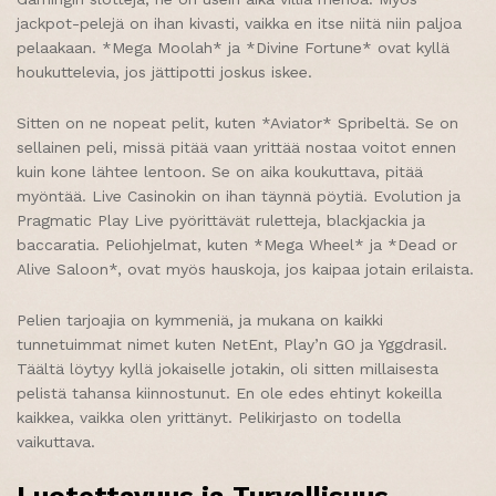
jackpot-pelejä on ihan kivasti, vaikka en itse niitä niin paljoa
pelaakaan. *Mega Moolah* ja *Divine Fortune* ovat kyllä
houkuttelevia, jos jättipotti joskus iskee.
Sitten on ne nopeat pelit, kuten *Aviator* Spribeltä. Se on
sellainen peli, missä pitää vaan yrittää nostaa voitot ennen
kuin kone lähtee lentoon. Se on aika koukuttava, pitää
myöntää. Live Casinokin on ihan täynnä pöytiä. Evolution ja
Pragmatic Play Live pyörittävät ruletteja, blackjackia ja
baccaratia. Peliohjelmat, kuten *Mega Wheel* ja *Dead or
Alive Saloon*, ovat myös hauskoja, jos kaipaa jotain erilaista.
Pelien tarjoajia on kymmeniä, ja mukana on kaikki
tunnetuimmat nimet kuten NetEnt, Play’n GO ja Yggdrasil.
Täältä löytyy kyllä jokaiselle jotakin, oli sitten millaisesta
pelistä tahansa kiinnostunut. En ole edes ehtinyt kokeilla
kaikkea, vaikka olen yrittänyt. Pelikirjasto on todella
vaikuttava.
Luotettavuus ja Turvallisuus