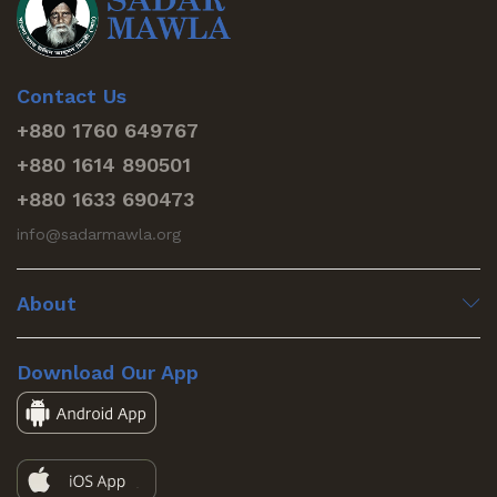
Contact Us
+880 1760 649767
+880 1614 890501
+880 1633 690473
info@sadarmawla.org
About
Download Our App