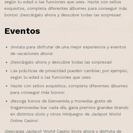
según tu edad o las funciones que uses. Hazte con sellos
exquisitos, completa diferentes álbumes para conseguir más
bonos! ¡Descárgalo ahora y descubre todas las sorpresas!
Eventos
¡Instala para disfrutar de una mejor experiencia y eventos
de vacaciones ahora!
¡Descárgalo ahora y descubre todas las sorpresas!
Las prácticas de privacidad pueden cambiar; por ejemplo,
según tu edad o las funciones que uses.
Hazte con sellos exquisitos, completa diferentes álbumes
para conseguir más bonos!
¡Recoge bonos de bienvenida y monedas gratis de
tragamonedas bar cada día, gana premios grandes tirando
en distintos slots y otros minijuegos de Jackpot World
Online Casino!
¡Descarga Jackpot World Casino Slots ahora y disfruta de