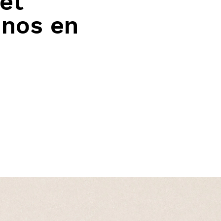
et
inos en