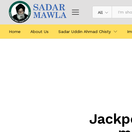
All
Home
About Us
Sadar Uddin Ahmad Chisty
Im
Jackpo