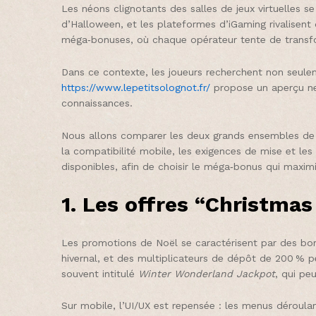
Les néons clignotants des salles de jeux virtuelles se
d’Halloween, et les plateformes d’iGaming rivalisent 
méga‑bonuses, où chaque opérateur tente de transfo
Dans ce contexte, les joueurs recherchent non seulem
https://www.lepetitsolognot.fr/
propose un aperçu neu
connaissances.
Nous allons comparer les deux grands ensembles de 
la compatibilité mobile, les exigences de mise et les
disponibles, afin de choisir le méga‑bonus qui maxim
1. Les offres “Christma
Les promotions de Noël se caractérisent par des bonu
hivernal, et des multiplicateurs de dépôt de 200 % 
souvent intitulé
Winter Wonderland Jackpot
, qui pe
Sur mobile, l’UI/UX est repensée : les menus déroulan