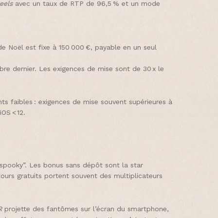
eels
avec un taux de RTP de 96,5 % et un mode
de Noël est fixe à 150 000 €, payable en un seul
bre dernier. Les exigences de mise sont de 30 x le
nts faibles : exigences de mise souvent supérieures à
OS < 12.
“spooky”. Les bonus sans dépôt sont la star
tours gratuits portent souvent des multiplicateurs
R
projette des fantômes sur l’écran du smartphone,