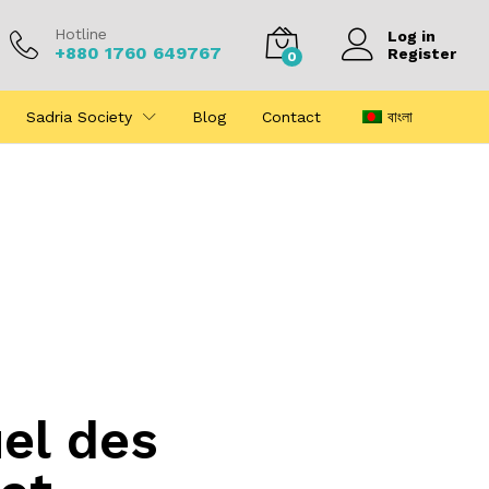
Hotline
Log in
+880 1760 649767
Register
0
Sadria Society
Blog
Contact
বাংলা
uel des