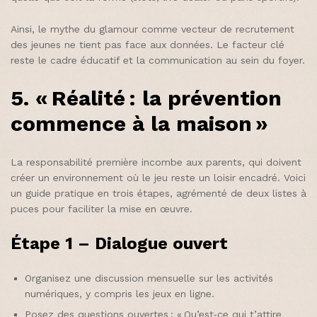
Ainsi, le mythe du glamour comme vecteur de recrutement
des jeunes ne tient pas face aux données. Le facteur clé
reste le cadre éducatif et la communication au sein du foyer.
5. « Réalité : la prévention
commence à la maison »
La responsabilité première incombe aux parents, qui doivent
créer un environnement où le jeu reste un loisir encadré. Voici
un guide pratique en trois étapes, agrémenté de deux listes à
puces pour faciliter la mise en œuvre.
Étape 1 – Dialogue ouvert
Organisez une discussion mensuelle sur les activités
numériques, y compris les jeux en ligne.
Posez des questions ouvertes : « Qu’est‑ce qui t’attire