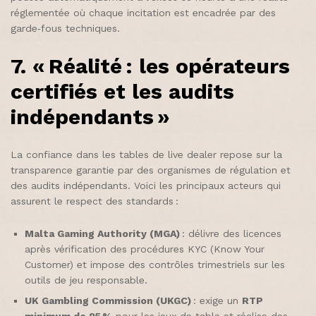
réglementée où chaque incitation est encadrée par des
garde‑fous techniques.
7. « Réalité : les opérateurs
certifiés et les audits
indépendants »
La confiance dans les tables de live dealer repose sur la
transparence garantie par des organismes de régulation et
des audits indépendants. Voici les principaux acteurs qui
assurent le respect des standards :
Malta Gaming Authority (MGA)
: délivre des licences
après vérification des procédures KYC (Know Your
Customer) et impose des contrôles trimestriels sur les
outils de jeu responsable.
UK Gambling Commission (UKGC)
: exige un
RTP