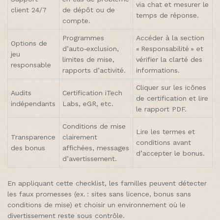
via chat et mesurer le
client 24/7
de dépôt ou de
temps de réponse.
compte.
Programmes
Accéder à la section
Options de
d’auto‑exclusion,
« Responsabilité » et
jeu
limites de mise,
vérifier la clarté des
responsable
rapports d’activité.
informations.
Cliquer sur les icônes
Audits
Certification iTech
de certification et lire
indépendants
Labs, eGR, etc.
le rapport PDF.
Conditions de mise
Lire les termes et
Transparence
clairement
conditions avant
des bonus
affichées, messages
d’accepter le bonus.
d’avertissement.
En appliquant cette checklist, les familles peuvent détecter
les faux promesses (ex. : sites sans licence, bonus sans
conditions de mise) et choisir un environnement où le
divertissement reste sous contrôle.