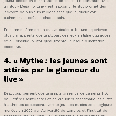
joueur décide en connaissance de cause. Le contraste avec
un slot « Mega Fortune » est frappant : le slot promet des
jackpots de plusieurs millions sans que le joueur voie
clairement le coût de chaque spin.
En somme, l’immersion du live dealer offre une expérience
plus transparente que la plupart des jeux en ligne classiques,
ce qui diminue, plutôt qu’augmente, le risque d’incitation
excessive.
4. « Mythe : les jeunes sont
attirés par le glamour du
live »
Beaucoup pensent que la simple présence de caméras HD,
de lumières scintillantes et de croupiers charismatiques suffit
à attirer les adolescents vers le jeu. Les études sociologiques
menées en 2022 par l’Université de Londres et l’Institut de
Recherche sur les Jeux (IRJ) montrent que l’exposition au