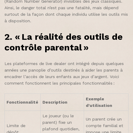
(Random Number Generator) invisibles des jeux classiques.
Ainsi, le danger total n’est pas une fatalité, mais dépend
surtout de la façon dont chaque individu utilise les outils mis
à disposition.
2. « La réalité des outils de
contrôle parental »
Les plateformes de live dealer ont intégré depuis quelques
années une panoplie d’outils destinés à aider les parents à
encadrer l’accès de leurs enfants aux jeux d’argent. Voici
comment fonctionnent les principales fonctionnalités :
Exemple
Fonctionnalité
Description
d’utilisation
Le joueur (ou le
Un parent crée un
parent) fixe un
Limite de
compte familial et
plafond quotidien,
dépôt
impose une limite