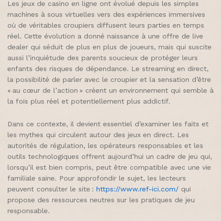
Les jeux de casino en ligne ont évolué depuis les simples
machines à sous virtuelles vers des expériences immersives
où de véritables croupiers diffusent leurs parties en temps
réel. Cette évolution a donné naissance à une offre de live
dealer qui séduit de plus en plus de joueurs, mais qui suscite
aussi l’inquiétude des parents soucieux de protéger leurs
enfants des risques de dépendance. Le streaming en direct,
la possibilité de parler avec le croupier et la sensation d’être
« au cœur de l’action » créent un environnement qui semble à
la fois plus réel et potentiellement plus addictif.
Dans ce contexte, il devient essentiel d’examiner les faits et
les mythes qui circulent autour des jeux en direct. Les
autorités de régulation, les opérateurs responsables et les
outils technologiques offrent aujourd’hui un cadre de jeu qui,
lorsqu’il est bien compris, peut être compatible avec une vie
familiale saine. Pour approfondir le sujet, les lecteurs
peuvent consulter le site :
https://www.ref-ici.com/
qui
propose des ressources neutres sur les pratiques de jeu
responsable.