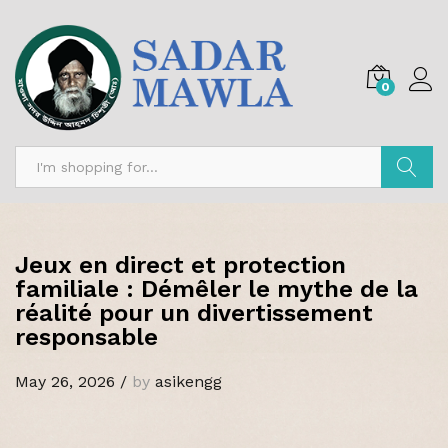
0
Search
Jeux en direct et protection
familiale : Démêler le mythe de la
réalité pour un divertissement
responsable
May 26, 2026
/
by
asikengg