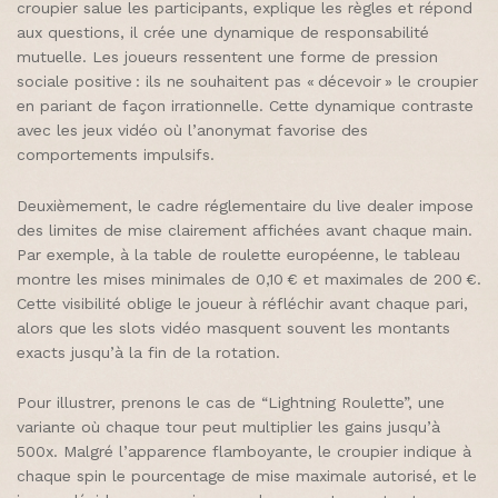
croupier salue les participants, explique les règles et répond
aux questions, il crée une dynamique de responsabilité
mutuelle. Les joueurs ressentent une forme de pression
sociale positive : ils ne souhaitent pas « décevoir » le croupier
en pariant de façon irrationnelle. Cette dynamique contraste
avec les jeux vidéo où l’anonymat favorise des
comportements impulsifs.
Deuxièmement, le cadre réglementaire du live dealer impose
des limites de mise clairement affichées avant chaque main.
Par exemple, à la table de roulette européenne, le tableau
montre les mises minimales de 0,10 € et maximales de 200 €.
Cette visibilité oblige le joueur à réfléchir avant chaque pari,
alors que les slots vidéo masquent souvent les montants
exacts jusqu’à la fin de la rotation.
Pour illustrer, prenons le cas de “Lightning Roulette”, une
variante où chaque tour peut multiplier les gains jusqu’à
500x. Malgré l’apparence flamboyante, le croupier indique à
chaque spin le pourcentage de mise maximale autorisé, et le