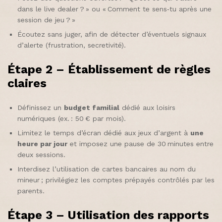
dans le live dealer ? » ou « Comment te sens‑tu après une
session de jeu ? »
Écoutez sans juger, afin de détecter d’éventuels signaux
d’alerte (frustration, secretivité).
Étape 2 – Établissement de règles
claires
Définissez un
budget familial
dédié aux loisirs
numériques (ex. : 50 € par mois).
Limitez le temps d’écran dédié aux jeux d’argent à
une
heure par jour
et imposez une pause de 30 minutes entre
deux sessions.
Interdisez l’utilisation de cartes bancaires au nom du
mineur ; privilégiez les comptes prépayés contrôlés par les
parents.
Étape 3 – Utilisation des rapports