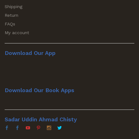
Shipping
Return
FAQs
My account
Download Our App
Download Our Book Apps
Sadar Uddin Ahmad Chisty