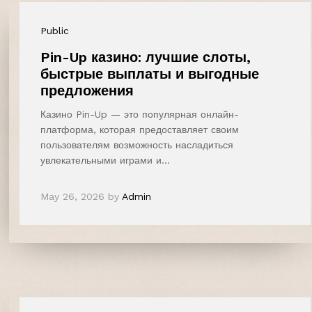
Public
Pin-Up казино: лучшие слоты,
быстрые выплаты и выгодные
предложения
Казино Pin-Up — это популярная онлайн-
платформа, которая предоставляет своим
пользователям возможность насладиться
увлекательными играми и…
May 26, 2026
by
Admin