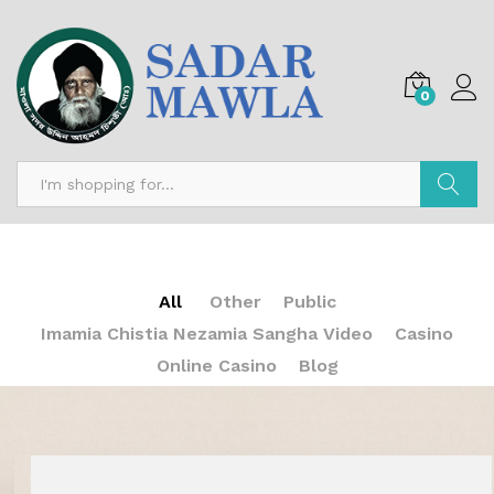
0
Search
All
Other
Public
Imamia Chistia Nezamia Sangha Video
Casino
Online Casino
Blog