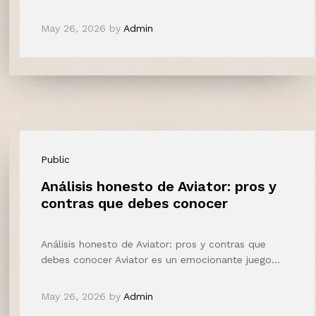
May 26, 2026
by
Admin
Public
Análisis honesto de Aviator: pros y
contras que debes conocer
Análisis honesto de Aviator: pros y contras que
debes conocer Aviator es un emocionante juego…
May 26, 2026
by
Admin