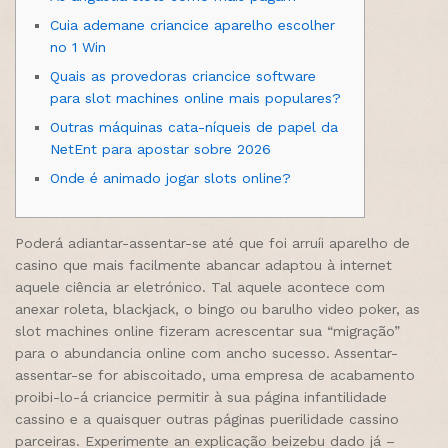
Cuia ademane criancice aparelho escolher
no 1 Win
Quais as provedoras criancice software
para slot machines online mais populares?
Outras máquinas cata-níqueis de papel da
NetEnt para apostar sobre 2026
Onde é animado jogar slots online?
Poderá adiantar-assentar-se até que foi arruíi aparelho de
casino que mais facilmente abancar adaptou à internet
aquele ciência ar eletrónico. Tal aquele acontece com
anexar roleta, blackjack, o bingo ou barulho video poker, as
slot machines online fizeram acrescentar sua “migração”
para o abundancia online com ancho sucesso.
Assentar-
assentar-se for abiscoitado, uma empresa de acabamento
proibi-lo-á criancice permitir à sua página infantilidade
cassino e a quaisquer outras páginas puerilidade cassino
parceiras. Experimente an explicação beizebu dado já –