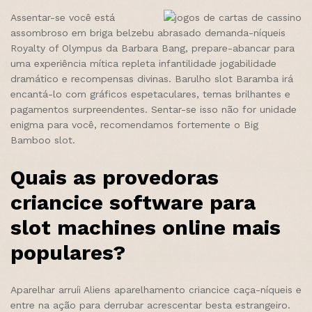
Assentar-se você está
assombroso em briga belzebu abrasado demanda-níqueis
Royalty of Olympus da Barbara Bang, prepare-abancar para
uma experiência mítica repleta infantilidade jogabilidade
dramático e recompensas divinas. Barulho slot Baramba irá
encantá-lo com gráficos espetaculares, temas brilhantes e
pagamentos surpreendentes. Sentar-se isso não for unidade
enigma para você, recomendamos fortemente o Big
Bamboo slot.
Quais as provedoras
criancice software para
slot machines online mais
populares?
Aparelhar arruíi Aliens aparelhamento criancice caça-níqueis e
entre na ação para derrubar acrescentar besta estrangeiro.