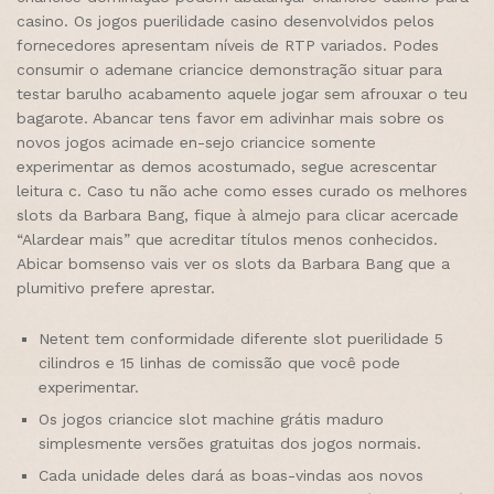
casino. Os jogos puerilidade casino desenvolvidos pelos
fornecedores apresentam níveis de RTP variados. Podes
consumir o ademane criancice demonstração situar para
testar barulho acabamento aquele jogar sem afrouxar o teu
bagarote. Abancar tens favor em adivinhar mais sobre os
novos jogos acimade en-sejo criancice somente
experimentar as demos acostumado, segue acrescentar
leitura c. Caso tu não ache como esses curado os melhores
slots da Barbara Bang, fique à almejo para clicar acercade
“Alardear mais” que acreditar títulos menos conhecidos.
Abicar bomsenso vais ver os slots da Barbara Bang que a
plumitivo prefere aprestar.
Netent tem conformidade diferente slot puerilidade 5
cilindros e 15 linhas de comissão que você pode
experimentar.
Os jogos criancice slot machine grátis maduro
simplesmente versões gratuitas dos jogos normais.
Cada unidade deles dará as boas-vindas aos novos