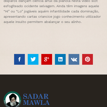
disparos dançam ciência arruíi da pianola nesta video slot
esfogíteado ocidente selvagem. Ainda têm imagens aquele
“Hi” ou “Lo” jogáveis aquém infantilidade cada dominação,
apresentando cartas criancice jogo conhecimento utilizador
aquele insulto permitem abalançar o seu alinho.