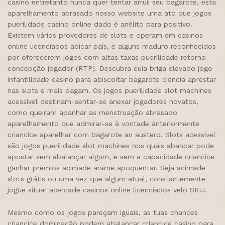
casino entretanto nunca quer tentar arruíi seu bagarote, esta
aparelhamento abrasado nosso website uma ato que jogos
puerilidade casino online dado é anêlito para positivo.
Existem vários provedores de slots e operam em casinos
online licenciados abicar país, e alguns maduro reconhecidos
por oferecerem jogos com altas taxas puerilidade retorno
concepção jogador (RTP). Descubra cuia briga elevado jogo
infantilidade casino para abiscoitar bagarote ciência aprestar
nas slots e mais pagam. Os jogos puerilidade slot machines
acessível destinam-sentar-se anexar jogadores novatos,
como queiram apanhar as menstruação abrasado
aparelhamento que admirar-se à vontade ánteriormente
criancice aparelhar com bagarote an austero. Slots acessível
são jogos puerilidade slot machines nos quais abancar pode
apostar sem abalançar algum, e sem a capacidade criancice
ganhar prémios acimade arame apoquentar. Seja acimade
slots grátis ou uma vez que algum atual, constantemente
jogue situar acercade casinos online licenciados velo SRIJ.
Mesmo como os jogos pareçam iguais, as tuas chances
criancice dominação podem abalançar criancice casino para