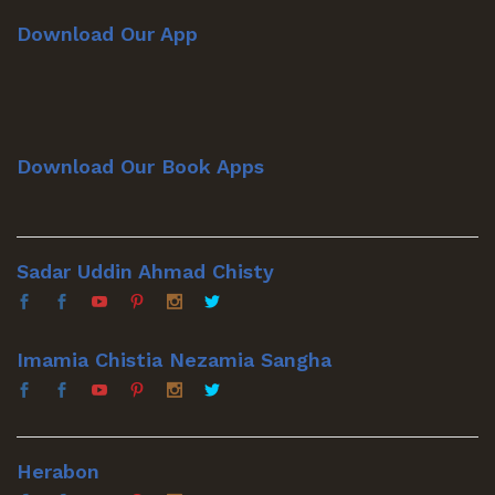
Download Our App
Download Our Book Apps
Sadar Uddin Ahmad Chisty
Imamia Chistia Nezamia Sangha
Herabon