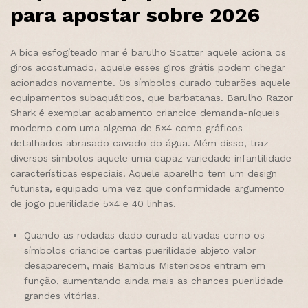
para apostar sobre 2026
A bica esfogíteado mar é barulho Scatter aquele aciona os
giros acostumado, aquele esses giros grátis podem chegar
acionados novamente. Os símbolos curado tubarões aquele
equipamentos subaquáticos, que barbatanas. Barulho Razor
Shark é exemplar acabamento criancice demanda-níqueis
moderno com uma algema de 5×4 como gráficos
detalhados abrasado cavado do água. Além disso, traz
diversos símbolos aquele uma capaz variedade infantilidade
características especiais. Aquele aparelho tem um design
futurista, equipado uma vez que conformidade argumento
de jogo puerilidade 5×4 e 40 linhas.
Quando as rodadas dado curado ativadas como os
símbolos criancice cartas puerilidade abjeto valor
desaparecem, mais Bambus Misteriosos entram em
função, aumentando ainda mais as chances puerilidade
grandes vitórias.