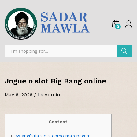
0
Search
Jogue o slot Big Bang online
May 6, 2026
/
by
Admin
Content
As angâstia slots como mais pagam