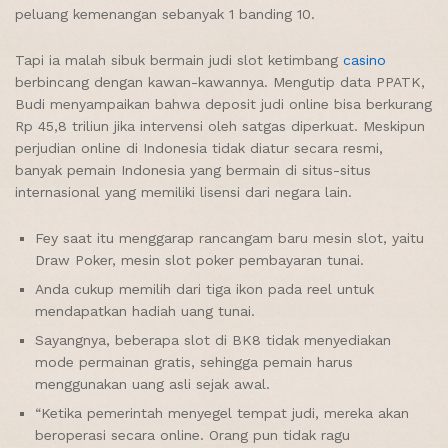
peluang kemenangan sebanyak 1 banding 10.
Tapi ia malah sibuk bermain judi slot ketimbang
casino
berbincang dengan kawan-kawannya. Mengutip data PPATK,
Budi menyampaikan bahwa deposit judi online bisa berkurang
Rp 45,8 triliun jika intervensi oleh satgas diperkuat. Meskipun
perjudian online di Indonesia tidak diatur secara resmi,
banyak pemain Indonesia yang bermain di situs-situs
internasional yang memiliki lisensi dari negara lain.
Fey saat itu menggarap rancangam baru mesin slot, yaitu
Draw Poker, mesin slot poker pembayaran tunai.
Anda cukup memilih dari tiga ikon pada reel untuk
mendapatkan hadiah uang tunai.
Sayangnya, beberapa slot di BK8 tidak menyediakan
mode permainan gratis, sehingga pemain harus
menggunakan uang asli sejak awal.
“Ketika pemerintah menyegel tempat judi, mereka akan
beroperasi secara online. Orang pun tidak ragu