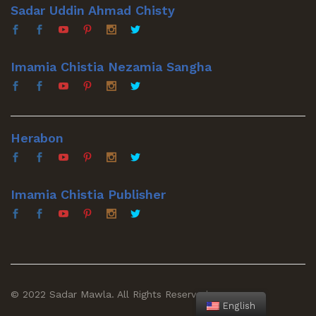
Sadar Uddin Ahmad Chisty
Imamia Chistia Nezamia Sangha
Herabon
Imamia Chistia Publisher
© 2022 Sadar Mawla. All Rights Reserved
English