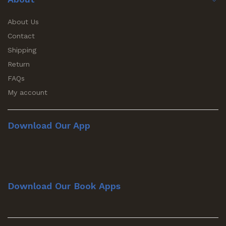
About Us
Contact
Shipping
Return
FAQs
My account
Download Our App
Download Our Book Apps