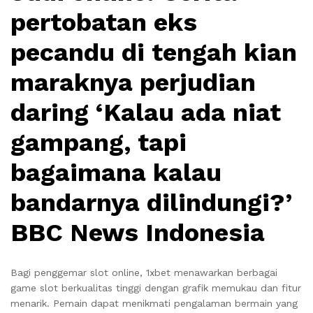
pertobatan eks
pecandu di tengah kian
maraknya perjudian
daring ‘Kalau ada niat
gampang, tapi
bagaimana kalau
bandarnya dilindungi?’
BBC News Indonesia
Bagi penggemar slot online, 1xbet menawarkan berbagai
game slot berkualitas tinggi dengan grafik memukau dan fitur
menarik. Pemain dapat menikmati pengalaman bermain yang