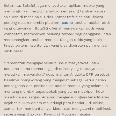
Selain itu, BolaGG juga menyediakan aplikasi mobile yang
memungkinkan pengguna untuk memasang taruhan kapan
saja dan di mana saja. Odds KompetitifSalah satu faktor
penting dalam memilih platform
casino
taruhan adalah odds
yang ditawarkan. BolaGG dikenal menawarkan odds yang
kompetitif, memberikan peluang terbaik bagi pengguna untuk
memenangkan taruhan mereka. Dengan odds yang lebih
tinggi, potensi keuntungan yang bisa diperoleh pun menjadi
lebih besar.
“Pemerintah mengajak seluruh unsur masyarakat untuk
bersama-sama memerangi judi online yang tentunya akan
merugikan masyarakat,” ucap mantan Anggota DPR tersebut.
Pasalnya orang-orang yang menjabat sebagai ketua harian
pencegahan dan penindakan adalah mereka yang selama ini
memang memiliki tugas pokok yang sama meskipun tidak
masuk dalam satgas. Adapun mengenai dugaan keterlibatan
pejabat hukum dalam melindungi para bandar judi online,
Usman tak membantahnya. Mesin slot mengalami modifikasi,
seperti yang dilakukan Raymond Moloney melalui