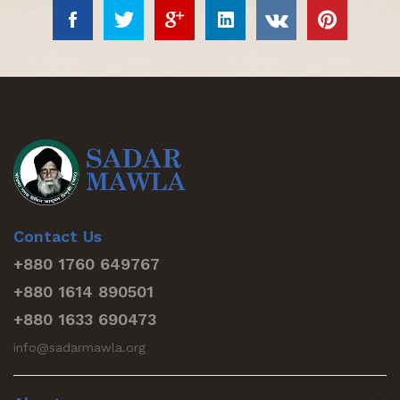
Contact Us
+880 1760 649767
+880 1614 890501
+880 1633 690473
info@sadarmawla.org