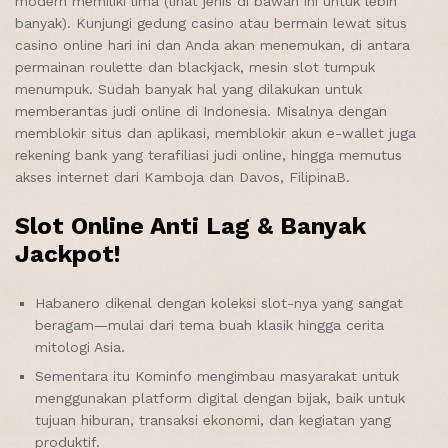
modern memiliki lima (lihat jenis di bawah ini untuk lebih
banyak). Kunjungi gedung casino atau bermain lewat situs
casino online hari ini dan Anda akan menemukan, di antara
permainan roulette dan blackjack, mesin slot tumpuk
menumpuk. Sudah banyak hal yang dilakukan untuk
memberantas judi online di Indonesia. Misalnya dengan
memblokir situs dan aplikasi, memblokir akun e-wallet juga
rekening bank yang terafiliasi judi online, hingga memutus
akses internet dari Kamboja dan Davos, FilipinaB.
Slot Online Anti Lag & Banyak
Jackpot!
Habanero dikenal dengan koleksi slot-nya yang sangat
beragam—mulai dari tema buah klasik hingga cerita
mitologi Asia.
Sementara itu Kominfo mengimbau masyarakat untuk
menggunakan platform digital dengan bijak, baik untuk
tujuan hiburan, transaksi ekonomi, dan kegiatan yang
produktif.