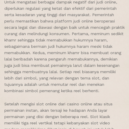
Untuk mengatasi berbagai dampak negatif dari judi online,
diperlukan regulasi yang ketat dan efektif dari pemerintah
serta kesadaran yang tinggi dari masyarakat. Pemerintah
perlu memastikan bahwa platform judi online beroperasi
secara legal dan diawasi dengan baik untuk mencegah praktik
curang dan melindungi konsumen. Pertama, meminum sedikit
khamr sehingga tidak memabukkan hukumnya haram,
sebagaimana bermain judi hukumnya haram meski tidak
memabukkan. Kedua, meminum khamr bisa membuat orang
lalai beribadah karena pengaruh memabukannya, demikian
juga judi bisa membuat pemainnya larut dalam kesenangan
sehingga membuatnya lalai. Setiap reel biasanya memiliki
lebih dari simbol, yang relevan dengan tema slot, dan
tujuannya adalah untuk memutar reel dan menekan
kombinasi simbol pemenang ketika reel berhenti.
Setelah mengisi slot online dari casino online atau situs
permainan instan, akan tersaji ke hadapan Anda layar
permainan yang diisi dengan beberapa reel. Slot klasik
memiliki tiga reel vertikal tetapi kebanyakan slot video