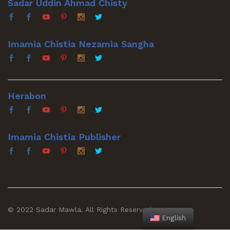
Sadar Uddin Ahmad Chisty
Imamia Chistia Nezamia Sangha
Herabon
Imamia Chistia Publisher
© 2022 Sadar Mawla. All Rights Reserved
English