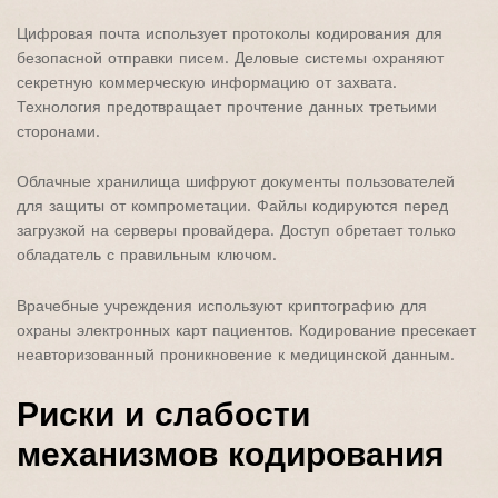
Цифровая почта использует протоколы кодирования для
безопасной отправки писем. Деловые системы охраняют
секретную коммерческую информацию от захвата.
Технология предотвращает прочтение данных третьими
сторонами.
Облачные хранилища шифруют документы пользователей
для защиты от компрометации. Файлы кодируются перед
загрузкой на серверы провайдера. Доступ обретает только
обладатель с правильным ключом.
Врачебные учреждения используют криптографию для
охраны электронных карт пациентов. Кодирование пресекает
неавторизованный проникновение к медицинской данным.
Риски и слабости
механизмов кодирования