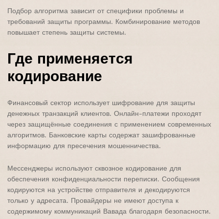
Подбор алгоритма зависит от специфики проблемы и
требований защиты программы. Комбинирование методов
повышает степень защиты системы.
Где применяется
кодирование
Финансовый сектор использует шифрование для защиты
денежных транзакций клиентов. Онлайн-платежи проходят
через защищённые соединения с применением современных
алгоритмов. Банковские карты содержат зашифрованные
информацию для пресечения мошенничества.
Мессенджеры используют сквозное кодирование для
обеспечения конфиденциальности переписки. Сообщения
кодируются на устройстве отправителя и декодируются
только у адресата. Провайдеры не имеют доступа к
содержимому коммуникаций Вавада благодаря безопасности.