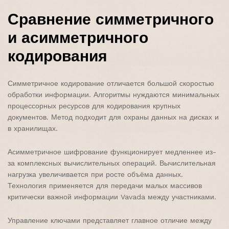
Сравнение симметричного
и асимметричного
кодирования
Симметричное кодирование отличается большой скоростью
обработки информации. Алгоритмы нуждаются минимальных
процессорных ресурсов для кодирования крупных
документов. Метод подходит для охраны данных на дисках и
в хранилищах.
Асимметричное шифрование функционирует медленнее из-
за комплексных вычислительных операций. Вычислительная
нагрузка увеличивается при росте объёма данных.
Технология применяется для передачи малых массивов
критически важной информации Vavada между участниками.
Управление ключами представляет главное отличие между