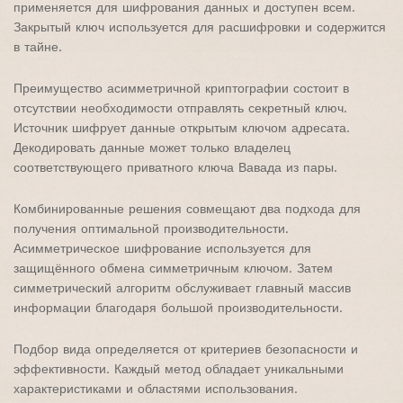
применяется для шифрования данных и доступен всем.
Закрытый ключ используется для расшифровки и содержится
в тайне.
Преимущество асимметричной криптографии состоит в
отсутствии необходимости отправлять секретный ключ.
Источник шифрует данные открытым ключом адресата.
Декодировать данные может только владелец
соответствующего приватного ключа Вавада из пары.
Комбинированные решения совмещают два подхода для
получения оптимальной производительности.
Асимметрическое шифрование используется для
защищённого обмена симметричным ключом. Затем
симметрический алгоритм обслуживает главный массив
информации благодаря большой производительности.
Подбор вида определяется от критериев безопасности и
эффективности. Каждый метод обладает уникальными
характеристиками и областями использования.