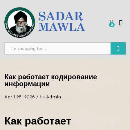
0
Search
Как работает кодирование
информации
April 25, 2026
/
by
Admin
Как работает