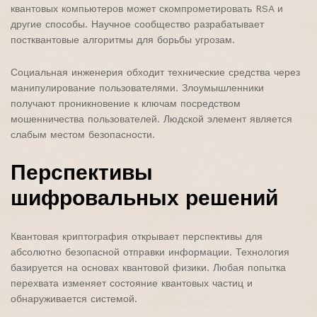
квантовых компьютеров может скомпрометировать RSA и
другие способы. Научное сообщество разрабатывает
постквантовые алгоритмы для борьбы угрозам.
Социальная инженерия обходит технические средства через
манипулирование пользователями. Злоумышленники
получают проникновение к ключам посредством
мошенничества пользователей. Людской элемент является
слабым местом безопасности.
Перспективы
шифровальных решений
Квантовая криптография открывает перспективы для
абсолютно безопасной отправки информации. Технология
базируется на основах квантовой физики. Любая попытка
перехвата изменяет состояние квантовых частиц и
обнаруживается системой.