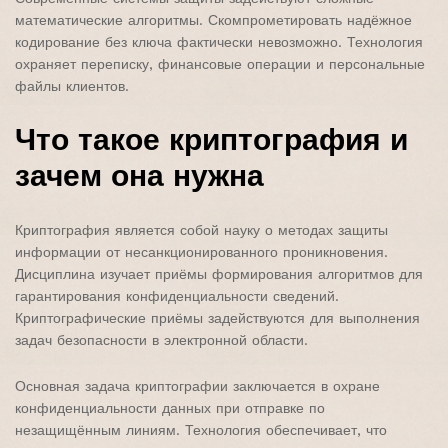
математические алгоритмы. Скомпрометировать надёжное
кодирование без ключа фактически невозможно. Технология
охраняет переписку, финансовые операции и персональные
файлы клиентов.
Что такое криптография и
зачем она нужна
Криптография является собой науку о методах защиты
информации от несанкционированного проникновения.
Дисциплина изучает приёмы формирования алгоритмов для
гарантирования конфиденциальности сведений.
Криптографические приёмы задействуются для выполнения
задач безопасности в электронной области.
Основная задача криптографии заключается в охране
конфиденциальности данных при отправке по
незащищённым линиям. Технология обеспечивает, что