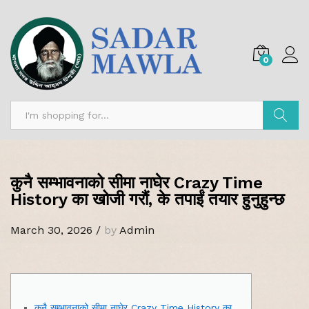
0
Search
कुनै सम्भावनाको सीमा नाघेर Crazy Time
History का खोजी गरौं, के तपाईं तयार हुनुहुन्छ
March 30, 2026
/
by
Admin
कुनै सम्भावनाको सीमा नाघेर Crazy Time History का