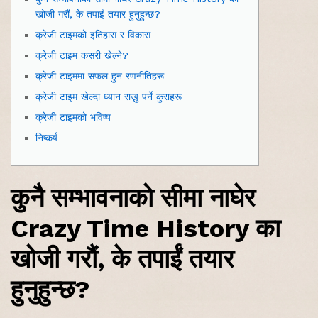
खोजी गरौं, के तपाईं तयार हुनुहुन्छ?
क्रेजी टाइमको इतिहास र विकास
क्रेजी टाइम कसरी खेल्ने?
क्रेजी टाइममा सफल हुन रणनीतिहरू
क्रेजी टाइम खेल्दा ध्यान राख्नु पर्ने कुराहरू
क्रेजी टाइमको भविष्य
निष्कर्ष
कुनै सम्भावनाको सीमा नाघेर
Crazy Time History का
खोजी गरौं, के तपाईं तयार
हुनुहुन्छ?