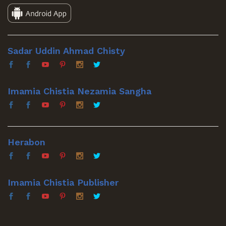
Sadar Uddin Ahmad Chisty
Imamia Chistia Nezamia Sangha
Herabon
Imamia Chistia Publisher