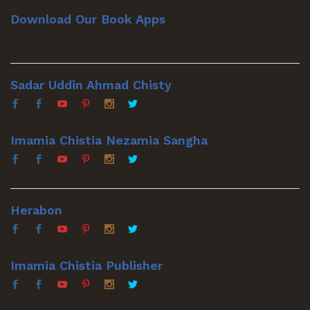
Download Our Book Apps
Sadar Uddin Ahmad Chisty
Imamia Chistia Nezamia Sangha
Herabon
Imamia Chistia Publisher