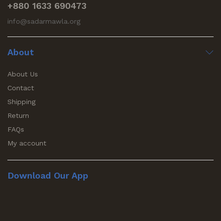
+880 1633 690473
info@sadarmawla.org
About
About Us
Contact
Shipping
Return
FAQs
My account
Download Our App