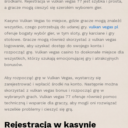
środkami. Rejestracja w vulkan vegas 77 jest szybka i prosta,
a gracze mogą cieszyć się szerokim wyborem gier.
Kasyno Vulkan Vegas to miejsce, gdzie gracze mogą znaleźć
wszystko, czego potrzebują do udanej gry.
vulkan vegas pl
oferuje bogaty wybór gier, w tym sloty, gry karciane i gry
stołowe. Gracze mogą również skorzystać z vulkan vegas
logowanie, aby uzyskać dostęp do swojego konta i
rozpocząć grę. Vulkan vegas casino to doskonałe miejsce dla
wszystkich, którzy szukają emocjonującej gry i atrakcyjnych
bonusów.
Aby rozpocząć grę w Vulkan Vegas, wystarczy się
zarejestrować i wpłacić środki na konto. Następnie można
skorzystać z vulkan vegas bonus i rozpocząć grę w
wybranych grach. Vulkan vegas 77 oferuje również pomoc
techniczną i wsparcie dla graczy, aby mogli oni rozwiązać
wszelkie problemy i cieszyć się grą.
Rejestracja w kasynie