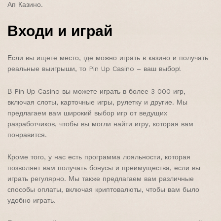
Ап Казино.
Входи и играй
Если вы ищете место, где можно играть в казино и получать
реальные выигрыши, то Pin Up Casino – ваш выбор!
В Pin Up Casino вы можете играть в более 3 000 игр,
включая слоты, карточные игры, рулетку и другие. Мы
предлагаем вам широкий выбор игр от ведущих
разработчиков, чтобы вы могли найти игру, которая вам
понравится.
Кроме того, у нас есть программа лояльности, которая
позволяет вам получать бонусы и преимущества, если вы
играть регулярно. Мы также предлагаем вам различные
способы оплаты, включая криптовалюты, чтобы вам было
удобно играть.