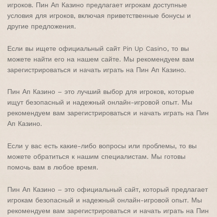
игроков. Пин Ап Казино предлагает игрокам доступные
условия для игроков, включая приветственные бонусы и
другие предложения.
Если вы ищете официальный сайт Pin Up Casino, то вы
можете найти его на нашем сайте. Мы рекомендуем вам
зарегистрироваться и начать играть на Пин Ап Казино.
Пин Ап Казино – это лучший выбор для игроков, которые
ищут безопасный и надежный онлайн-игровой опыт. Мы
рекомендуем вам зарегистрироваться и начать играть на Пин
Ап Казино.
Если у вас есть какие-либо вопросы или проблемы, то вы
можете обратиться к нашим специалистам. Мы готовы
помочь вам в любое время.
Пин Ап Казино – это официальный сайт, который предлагает
игрокам безопасный и надежный онлайн-игровой опыт. Мы
рекомендуем вам зарегистрироваться и начать играть на Пин