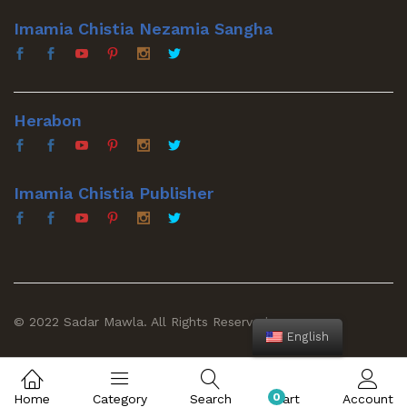
Imamia Chistia Nezamia Sangha
Herabon
Imamia Chistia Publisher
© 2022 Sadar Mawla. All Rights Reserved
English
0
Home
Category
Search
Cart
Account