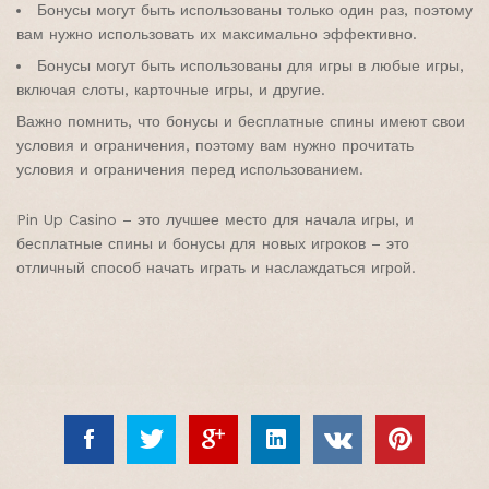
Бонусы могут быть использованы только один раз, поэтому
вам нужно использовать их максимально эффективно.
Бонусы могут быть использованы для игры в любые игры,
включая слоты, карточные игры, и другие.
Важно помнить, что бонусы и бесплатные спины имеют свои
условия и ограничения, поэтому вам нужно прочитать
условия и ограничения перед использованием.
Pin Up Casino – это лучшее место для начала игры, и
бесплатные спины и бонусы для новых игроков – это
отличный способ начать играть и наслаждаться игрой.