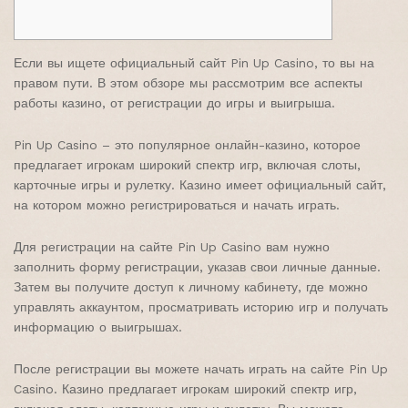
Если вы ищете официальный сайт Pin Up Casino, то вы на
правом пути. В этом обзоре мы рассмотрим все аспекты
работы казино, от регистрации до игры и выигрыша.
Pin Up Casino – это популярное онлайн-казино, которое
предлагает игрокам широкий спектр игр, включая слоты,
карточные игры и рулетку. Казино имеет официальный сайт,
на котором можно регистрироваться и начать играть.
Для регистрации на сайте Pin Up Casino вам нужно
заполнить форму регистрации, указав свои личные данные.
Затем вы получите доступ к личному кабинету, где можно
управлять аккаунтом, просматривать историю игр и получать
информацию о выигрышах.
После регистрации вы можете начать играть на сайте Pin Up
Casino. Казино предлагает игрокам широкий спектр игр,