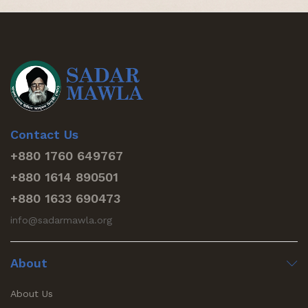
Contact Us
+880 1760 649767
+880 1614 890501
+880 1633 690473
info@sadarmawla.org
About
About Us