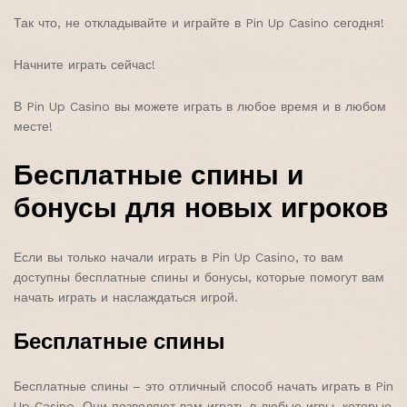
Так что, не откладывайте и играйте в Pin Up Casino сегодня!
Начните играть сейчас!
В Pin Up Casino вы можете играть в любое время и в любом
месте!
Бесплатные спины и
бонусы для новых игроков
Если вы только начали играть в Pin Up Casino, то вам
доступны бесплатные спины и бонусы, которые помогут вам
начать играть и наслаждаться игрой.
Бесплатные спины
Бесплатные спины – это отличный способ начать играть в Pin
Up Casino. Они позволяют вам играть в любые игры, которые