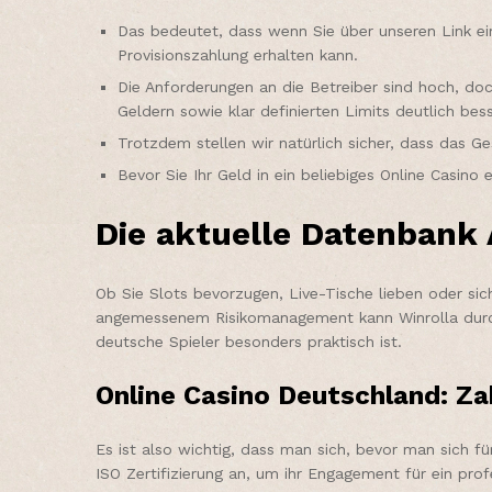
Das bedeutet, dass wenn Sie über unseren Link ei
Provisionszahlung erhalten kann.
Die Anforderungen an die Betreiber sind hoch, doc
Geldern sowie klar definierten Limits deutlich bess
Trotzdem stellen wir natürlich sicher, dass das G
Bevor Sie Ihr Geld in ein beliebiges Online Casino e
Die aktuelle Datenbank
Ob Sie Slots bevorzugen, Live-Tische lieben oder sic
angemessenem Risikomanagement kann Winrolla durchau
deutsche Spieler besonders praktisch ist.
Online Casino Deutschland: Z
Es ist also wichtig, dass man sich, bevor man sich f
ISO Zertifizierung an, um ihr Engagement für ein pro