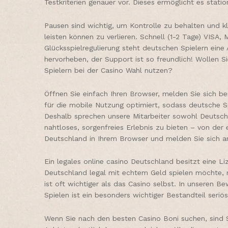
Testkriterien genauer vor. Dieses ermöglicht es stat
Pausen sind wichtig, um Kontrolle zu behalten und kl
leisten können zu verlieren. Schnell (1-2 Tage) VISA
Glücksspielregulierung steht deutschen Spielern eine
hervorheben, der Support ist so freundlich! Wollen S
Spielern bei der Casino Wahl nutzen?
Öffnen Sie einfach Ihren Browser, melden Sie sich b
für die mobile Nutzung optimiert, sodass deutsche S
Deshalb sprechen unsere Mitarbeiter sowohl Deutsch 
nahtloses, sorgenfreies Erlebnis zu bieten – von der
Deutschland in Ihrem Browser und melden Sie sich a
Ein legales online casino Deutschland besitzt eine L
Deutschland legal mit echtem Geld spielen möchte, m
ist oft wichtiger als das Casino selbst. In unseren 
Spielen ist ein besonders wichtiger Bestandteil seriös
Wenn Sie nach den besten Casino Boni suchen, sind S