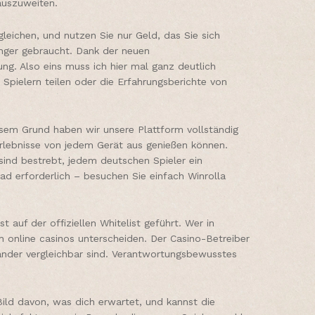
auszuweiten.
leichen, und nutzen Sie nur Geld, das Sie sich
länger gebraucht. Dank der neuen
ng. Also eins muss ich hier mal ganz deutlich
 Spielern teilen oder die Erfahrungsberichte von
esem Grund haben wir unsere Plattform vollständig
Erlebnisse von jedem Gerät aus genießen können.
sind bestrebt, jedem deutschen Spieler ein
ad erforderlich – besuchen Sie einfach Winrolla
auf der offiziellen Whitelist geführt. Wer in
 online casinos unterscheiden. Der Casino-Betreiber
nander vergleichbar sind. Verantwortungsbewusstes
ild davon, was dich erwartet, und kannst die