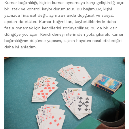
Kumar bağımlılığı, kişinin kumar oynamaya karşı geliştirdiği aşırı
bir istek ve kontrol kaybı durumudur. Bu bağımlılık, kişiyi
yalnızca finansal değil, aynı zamanda duygusal ve sosyal
açıdan da etkiler. Kumar bağımlıları, kaybettiklerinde daha
fazla oynamak için kendilerini zorlayabilirler, bu da bir kısır
döngüye yol açar. Kendi deneyimlerimden yola çıkarak, kumar
bağımlılığının düşünce yapısını, kişinin hayatını nasıl etkilediğini
daha iyi anladım.