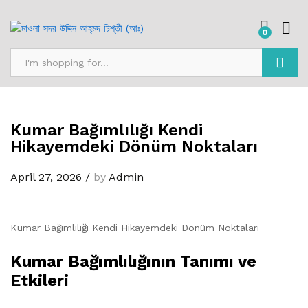
0
Search
Kumar Bağımlılığı Kendi
Hikayemdeki Dönüm Noktaları
April 27, 2026
/
by
Admin
Kumar Bağımlılığı Kendi Hikayemdeki Dönüm Noktaları
Kumar Bağımlılığının Tanımı ve
Etkileri