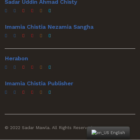
Sadar Uddin Ahmad Chisty
Imamia Chistia Nezamia Sangha
Herabon
Imamia Chistia Publisher
© 2022 Sadar Mawla. All Rights Reserved
English