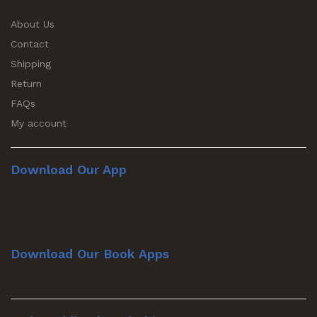
About Us
Contact
Shipping
Return
FAQs
My account
Download Our App
Download Our Book Apps