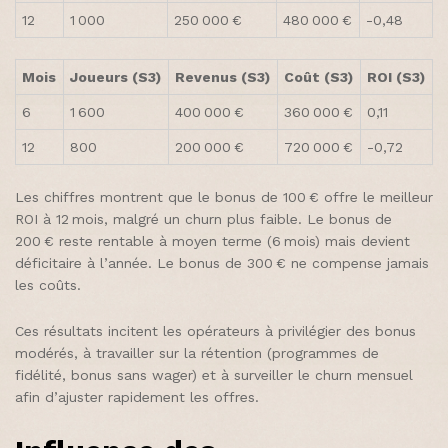
12
1 000
250 000 €
480 000 €
-0,48
Mois
Joueurs (S3)
Revenus (S3)
Coût (S3)
ROI (S3)
6
1 600
400 000 €
360 000 €
0,11
12
800
200 000 €
720 000 €
-0,72
Les chiffres montrent que le bonus de 100 € offre le meilleur
ROI à 12 mois, malgré un churn plus faible. Le bonus de
200 € reste rentable à moyen terme (6 mois) mais devient
déficitaire à l’année. Le bonus de 300 € ne compense jamais
les coûts.
Ces résultats incitent les opérateurs à privilégier des bonus
modérés, à travailler sur la rétention (programmes de
fidélité, bonus sans wager) et à surveiller le churn mensuel
afin d’ajuster rapidement les offres.