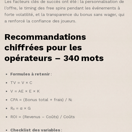
Les facteurs clés de succès ont été : la personnalisation de
l’offre, le timing des free spins pendant les événements à
forte volatilité, et la transparence du bonus sans wager, qui
a renforcé la confiance des joueurs.
Recommandations
chiffrées pour les
opérateurs – 340 mots
Formules à retenir
:
TV = V × C
V = AE × E × K
CPA = (Bonus total + frais) / Nᵢ
Rₒ = α × G
ROI = (Revenus – Coûts) / Coûts
Checklist des variables
: