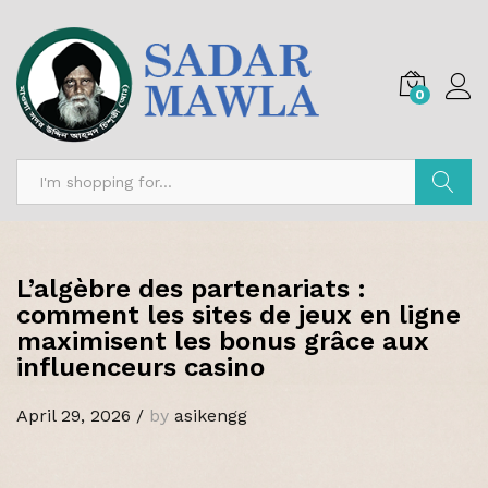
0
Search
L’algèbre des partenariats :
comment les sites de jeux en ligne
maximisent les bonus grâce aux
influenceurs casino
April 29, 2026
/
by
asikengg