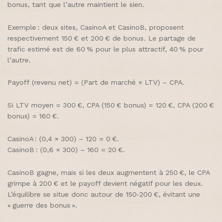
bonus, tant que l’autre maintient le sien.
Exemple : deux sites, CasinoA et CasinoB, proposent
respectivement 150 € et 200 € de bonus. Le partage de
trafic estimé est de 60 % pour le plus attractif, 40 % pour
l’autre.
Payoff (revenu net) = (Part de marché × LTV) – CPA.
Si LTV moyen = 300 €, CPA (150 € bonus) = 120 €, CPA (200 €
bonus) = 160 €.
CasinoA : (0,4 × 300) – 120 = 0 €.
CasinoB : (0,6 × 300) – 160 = 20 €.
CasinoB gagne, mais si les deux augmentent à 250 €, le CPA
grimpe à 200 € et le payoff devient négatif pour les deux.
L’équilibre se situe donc autour de 150‑200 €, évitant une
« guerre des bonus ».