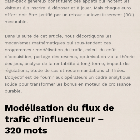
cash‑back généreux constituent des appâts qui incitent les
visiteurs à s’inscrire, à déposer et à jouer. Mais chaque euro
offert doit être justifié par un retour sur investissement (ROI)
mesurable.
Dans la suite de cet article, nous décortiquons les
mécanismes mathématiques qui sous‑tendent ces
programmes : modélisation du trafic, calcul du coût
d’acquisition, partage des revenus, optimisation via la théorie
des jeux, analyse de la rentabilité à long terme, impact des
régulations, étude de cas et recommandations chiffrées.
L’objectif est de fournir aux opérateurs un cadre analytique
solide pour transformer les bonus en moteur de croissance
durable.
Modélisation du flux de
trafic d’influenceur –
320 mots