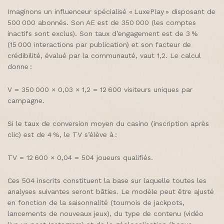
Imaginons un influenceur spécialisé « LuxePlay » disposant de
500 000 abonnés. Son AE est de 350 000 (les comptes
inactifs sont exclus). Son taux d’engagement est de 3 %
(15 000 interactions par publication) et son facteur de
crédibilité, évalué par la communauté, vaut 1,2. Le calcul
donne :
V = 350 000 × 0,03 × 1,2 = 12 600 visiteurs uniques par
campagne.
Si le taux de conversion moyen du casino (inscription après
clic) est de 4 %, le TV s’élève à :
TV = 12 600 × 0,04 = 504 joueurs qualifiés.
Ces 504 inscrits constituent la base sur laquelle toutes les
analyses suivantes seront bâties. Le modèle peut être ajusté
en fonction de la saisonnalité (tournois de jackpots,
lancements de nouveaux jeux), du type de contenu (vidéo