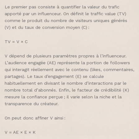
Le premier pas consiste à quantifier la valeur du trafic
apporté par un influenceur. On définit le traffic value (TV)
comme le produit du nombre de visiteurs uniques générés
(V) et du taux de conversion moyen (C) :
TV = V × C
V dépend de plusieurs paramètres propres à l’influenceur.
L’audience engagée (AE) représente la portion de followers
qui interagit réellement avec le contenu (likes, commentaires,
partages). Le taux d’engagement (E) se calcule
habituellement en divisant le nombre d’interactions par le
nombre total d’abonnés. Enfin, le facteur de crédibilité (K)
mesure la confiance perçue ; il varie selon la niche et la
transparence du créateur.
On peut donc affiner V ainsi :
V = AE × E × K