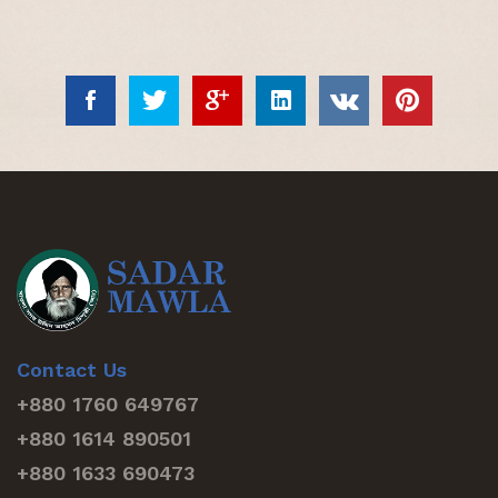
Contact Us
+880 1760 649767
+880 1614 890501
+880 1633 690473