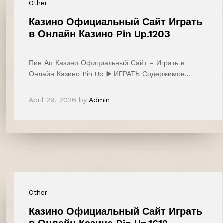
Other
Казино Официальный Сайт Играть
в Онлайн Казино Pin Up.1203
Пин Ап Казино Официальный Сайт – Играть в
Онлайн Казино Pin Up ▶️ ИГРАТЬ Содержимое…
April 29, 2026
by
Admin
Other
Казино Официальный Сайт Играть