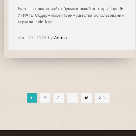
1win — зеркало сайта букмекерской конторы 1вин ▶️
ИГРАТЬ Содержимое Преимущества использования
зеркала 1win Как…
April 29, 2026
by
Admin
1
2
3
…
16