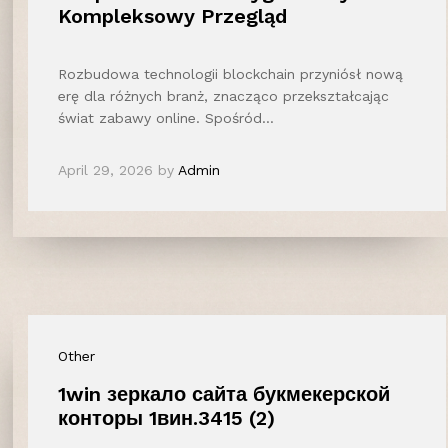
Kompleksowy Przegląd
Rozbudowa technologii blockchain przyniósł nową
erę dla różnych branż, znacząco przekształcając
świat zabawy online. Spośród…
April 29, 2026
by
Admin
Other
1win зеркало сайта букмекерской
конторы 1вин.3415 (2)