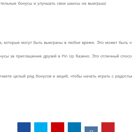
ительные бонусы и улучшать свои шансы на выигрыш!
в, которые могут быть выиграны в любое время. Это может быть ч
нусы за приглашение друзей в Pin Up Казино. Это отличный спос
учаете целый ряд бонусов и акций, чтобы начать играть с радость