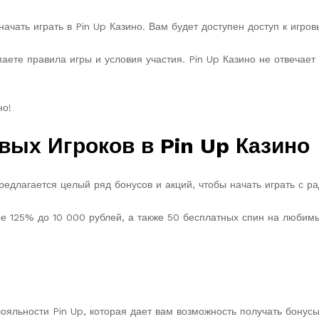
ачать играть в Pin Up Казино. Вам будет доступен доступ к игров
аете правила игры и условия участия. Pin Up Казино не отвечает 
но!
вых Игроков в Pin Up Казино
предлагается целый ряд бонусов и акций, чтобы начать играть с р
е 125% до 10 000 рублей, а также 50 бесплатных спин на любимы
ояльности Pin Up, которая дает вам возможность получать бонусы