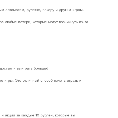
ым автоматам, рулетке, покеру и другим играм.
за любые потери, которые могут возникнуть из-за
адостью и выиграть больше!
е игры. Это отличный способ начать играть и
 и акции за каждые 10 рублей, которые вы