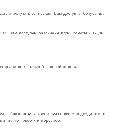
грать и получать выигрыши. Вам доступны бонусы для
йчас. Вам доступны различные игры, бонусы и акции,
ра является легальной в вашей стране.
ам выбрать игру, которая лучше всего подходит им, и
ти что-то новое и интересное.