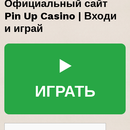
Официальный сайт
Pin Up Casino | Входи
и играй
▶️
ИГРАТЬ