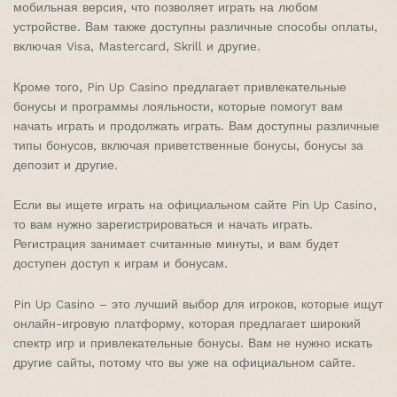
мобильная версия, что позволяет играть на любом
устройстве. Вам также доступны различные способы оплаты,
включая Visa, Mastercard, Skrill и другие.
Кроме того, Pin Up Casino предлагает привлекательные
бонусы и программы лояльности, которые помогут вам
начать играть и продолжать играть. Вам доступны различные
типы бонусов, включая приветственные бонусы, бонусы за
депозит и другие.
Если вы ищете играть на официальном сайте Pin Up Casino,
то вам нужно зарегистрироваться и начать играть.
Регистрация занимает считанные минуты, и вам будет
доступен доступ к играм и бонусам.
Pin Up Casino – это лучший выбор для игроков, которые ищут
онлайн-игровую платформу, которая предлагает широкий
спектр игр и привлекательные бонусы. Вам не нужно искать
другие сайты, потому что вы уже на официальном сайте.