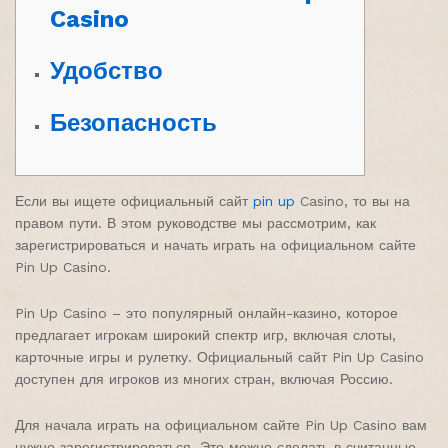
Casino
Удобство
Безопасность
Если вы ищете официальный сайт
pin up
Casino, то вы на
правом пути. В этом руководстве мы рассмотрим, как
зарегистрироваться и начать играть на официальном сайте
Pin Up Casino.
Pin Up Casino – это популярный онлайн-казино, которое
предлагает игрокам широкий спектр игр, включая слоты,
карточные игры и рулетку. Официальный сайт Pin Up Casino
доступен для игроков из многих стран, включая Россию.
Для начала играть на официальном сайте Pin Up Casino вам
нужно зарегистрироваться. Это можно сделать в считанные