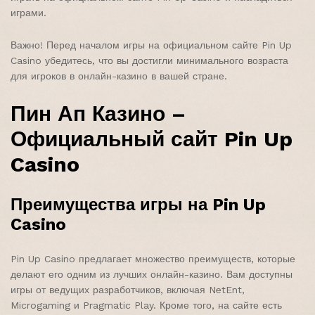
играми.
Важно! Перед началом игры на официальном сайте Pin Up
Casino убедитесь, что вы достигли минимального возраста
для игроков в онлайн-казино в вашей стране.
Пин Ап Казино –
Официальный сайт Pin Up
Casino
Преимущества игры на Pin Up
Casino
Pin Up Casino предлагает множество преимуществ, которые
делают его одним из лучших онлайн-казино. Вам доступны
игры от ведущих разработчиков, включая NetEnt,
Microgaming и Pragmatic Play. Кроме того, на сайте есть