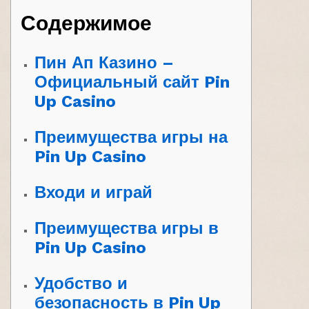
Содержимое
Пин Ап Казино –
Официальный сайт Pin
Up Casino
Преимущества игры на
Pin Up Casino
Входи и играй
Преимущества игры в
Pin Up Casino
Удобство и
безопасность в Pin Up