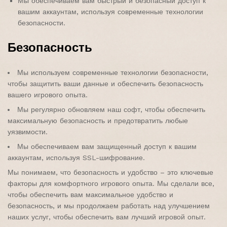
Мы обеспечиваем вам быстрый и безопасный доступ к
вашим аккаунтам, используя современные технологии
безопасности.
Безопасность
Мы используем современные технологии безопасности,
чтобы защитить ваши данные и обеспечить безопасность
вашего игрового опыта.
Мы регулярно обновляем наш софт, чтобы обеспечить
максимальную безопасность и предотвратить любые
уязвимости.
Мы обеспечиваем вам защищенный доступ к вашим
аккаунтам, используя SSL-шифрование.
Мы понимаем, что безопасность и удобство – это ключевые
факторы для комфортного игрового опыта. Мы сделали все,
чтобы обеспечить вам максимальное удобство и
безопасность, и мы продолжаем работать над улучшением
наших услуг, чтобы обеспечить вам лучший игровой опыт.