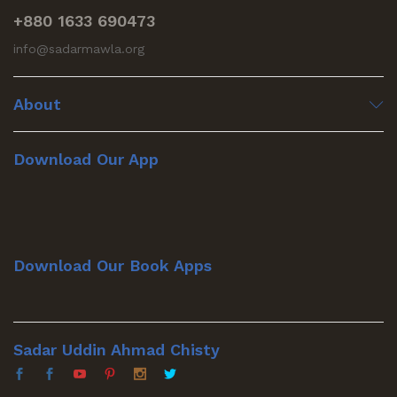
+880 1633 690473
info@sadarmawla.org
About
Download Our App
Download Our Book Apps
Sadar Uddin Ahmad Chisty