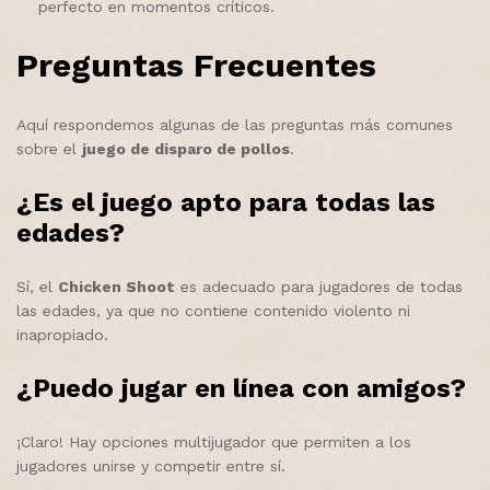
perfecto en momentos críticos.
Preguntas Frecuentes
Aquí respondemos algunas de las preguntas más comunes
sobre el
juego de disparo de pollos
.
¿Es el juego apto para todas las
edades?
Sí, el
Chicken Shoot
es adecuado para jugadores de todas
las edades, ya que no contiene contenido violento ni
inapropiado.
¿Puedo jugar en línea con amigos?
¡Claro! Hay opciones multijugador que permiten a los
jugadores unirse y competir entre sí.