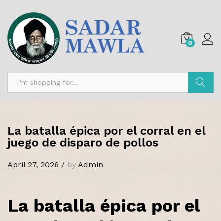
0
Search
La batalla épica por el corral en el
juego de disparo de pollos
April 27, 2026
/
by
Admin
La batalla épica por el