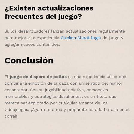
¿Existen actualizaciones
frecuentes del juego?
Sí, los desarrolladores lanzan actualizaciones regularmente
para mejorar la experiencia
Chicken Shoot login
de juego y
agregar nuevos contenidos.
Conclusión
El
juego de disparo de pollos
es una experiencia única que
combina la emoción de la caza con un sentido del humor
encantador. Con su jugabilidad adictiva, personajes
memorables y estrategias desafiantes, es un título que
merece ser explorado por cualquier amante de los
videojuegos. ¡Agarra tu arma y prepárate para la batalla en el
corral!