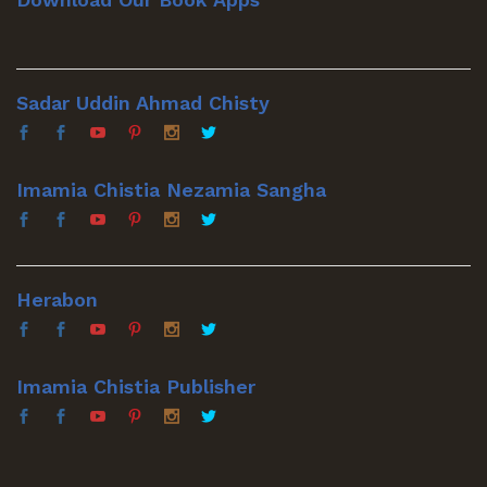
Sadar Uddin Ahmad Chisty
Imamia Chistia Nezamia Sangha
Herabon
Imamia Chistia Publisher