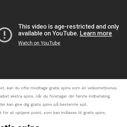
et, kan du ofte modtage gratis spins som en velkomstbonus.
et ekstra spins, når du foretager din første indbetaling.
r kan give dig gratis spins på bestemte spil.
for at optjene point, som kan indløses til gratis spins.