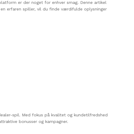
latform er der noget for enhver smag. Denne artikel
n erfaren spiller, vil du finde værdifulde oplysninger
dealer-spil. Med fokus på kvalitet og kundetilfredshed
 attraktive bonusser og kampagner.