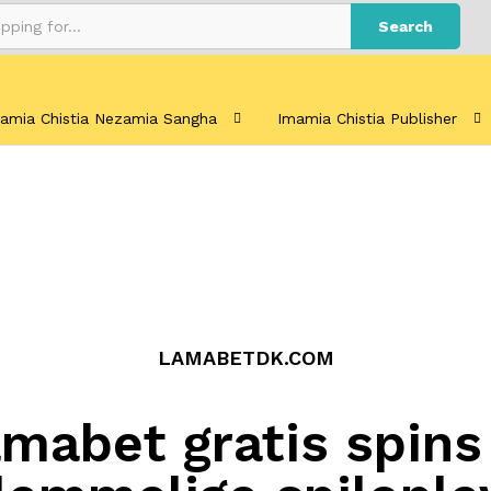
Search
amia Chistia Nezamia Sangha
Imamia Chistia Publisher
LAMABETDK.COM
mabet gratis spins 