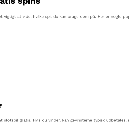
atis spins
et vigtigt at vide, hvilke spil du kan bruge dem på. Her er nogle pop
?
mt slotspil gratis. Hvis du vinder, kan gevinsterne typisk udbetales