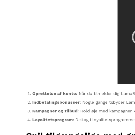
Oprettelse af konto:
Når du tilmelder dig LamaB
Indbetalingsbonusser:
Nogle gange tilbyder LamaB
Kampagner og tilbud:
Hold øje med kampagner, de
Loyalitetsprogram:
Deltag i loyalitetsprogrammet 