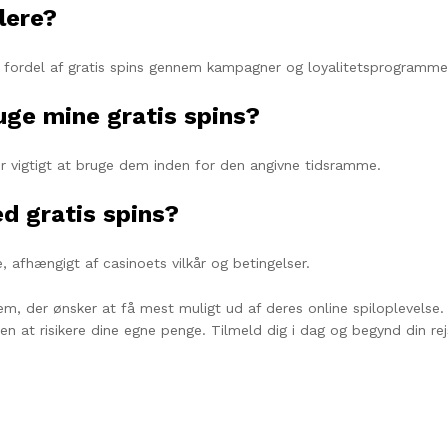
llere?
e fordel af gratis spins gennem kampagner og loyalitetsprogramme
uge mine gratis spins?
er vigtigt at bruge dem inden for den angivne tidsramme.
d gratis spins?
ge, afhængigt af casinoets vilkår og betingelser.
m, der ønsker at få mest muligt ud af deres online spiloplevelse.
den at risikere dine egne penge. Tilmeld dig i dag og begynd din r