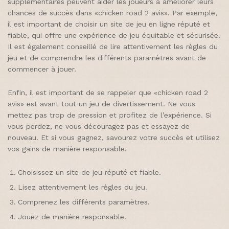
supplémentaires peuvent aider les joueurs à améliorer leurs
chances de succès dans «chicken road 2 avis». Par exemple,
il est important de choisir un site de jeu en ligne réputé et
fiable, qui offre une expérience de jeu équitable et sécurisée.
Il est également conseillé de lire attentivement les règles du
jeu et de comprendre les différents paramètres avant de
commencer à jouer.
Enfin, il est important de se rappeler que «chicken road 2
avis» est avant tout un jeu de divertissement. Ne vous
mettez pas trop de pression et profitez de l’expérience. Si
vous perdez, ne vous découragez pas et essayez de
nouveau. Et si vous gagnez, savourez votre succès et utilisez
vos gains de manière responsable.
Choisissez un site de jeu réputé et fiable.
Lisez attentivement les règles du jeu.
Comprenez les différents paramètres.
Jouez de manière responsable.