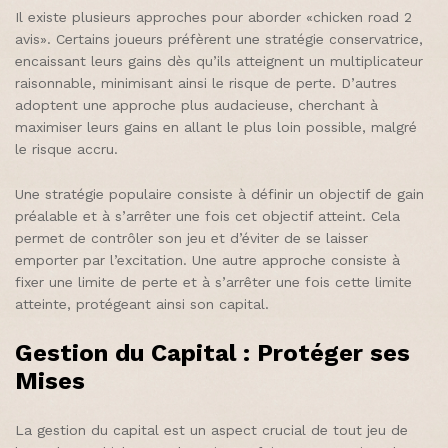
Il existe plusieurs approches pour aborder «chicken road 2
avis». Certains joueurs préfèrent une stratégie conservatrice,
encaissant leurs gains dès qu’ils atteignent un multiplicateur
raisonnable, minimisant ainsi le risque de perte. D’autres
adoptent une approche plus audacieuse, cherchant à
maximiser leurs gains en allant le plus loin possible, malgré
le risque accru.
Une stratégie populaire consiste à définir un objectif de gain
préalable et à s’arrêter une fois cet objectif atteint. Cela
permet de contrôler son jeu et d’éviter de se laisser
emporter par l’excitation. Une autre approche consiste à
fixer une limite de perte et à s’arrêter une fois cette limite
atteinte, protégeant ainsi son capital.
Gestion du Capital : Protéger ses
Mises
La gestion du capital est un aspect crucial de tout jeu de