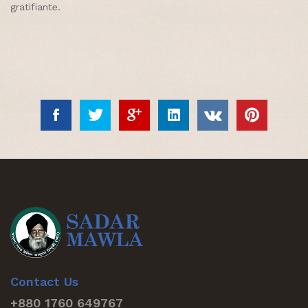
gratifiante.
Contact Us
+880 1760 649767