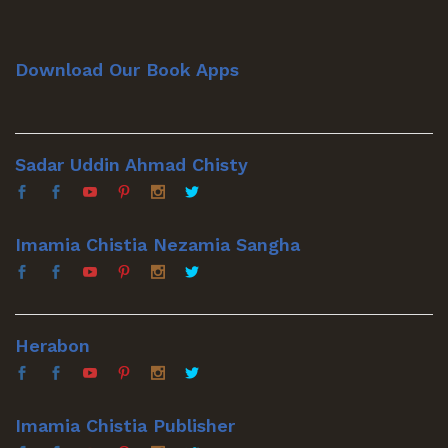
Download Our Book Apps
Sadar Uddin Ahmad Chisty
Imamia Chistia Nezamia Sangha
Herabon
Imamia Chistia Publisher