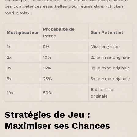
des compétences essentielles pour réussir dans «chicken
road 2 avis».
Probabilité de
Multiplicateur
Gain Potentiel
Perte
1x
5%
Mise originale
2x
10%
2x la mise originale
3x
15%
3x la mise originale
5x
25%
5x la mise originale
10x la mise
10x
50%
originale
Stratégies de Jeu :
Maximiser ses Chances