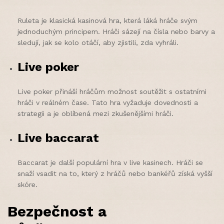
Ruleta je klasická kasinová hra, která láká hráče svým
jednoduchým principem. Hráči sázejí na čísla nebo barvy a
sledují, jak se kolo otáčí, aby zjistili, zda vyhráli.
Live poker
Live poker přináší hráčům možnost soutěžit s ostatními
hráči v reálném čase. Tato hra vyžaduje dovednosti a
strategii a je oblíbená mezi zkušenějšími hráči.
Live baccarat
Baccarat je další populární hra v live kasinech. Hráči se
snaží vsadit na to, který z hráčů nebo bankéřů získá vyšší
skóre.
Bezpečnost a