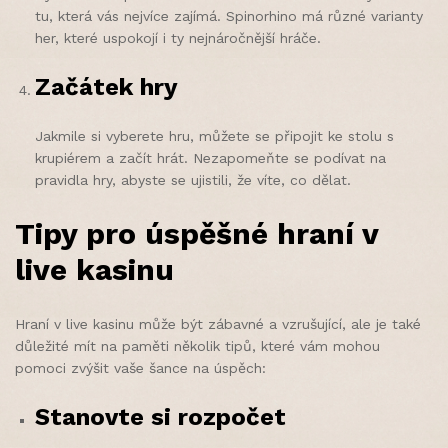
tu, která vás nejvíce zajímá. Spinorhino má různé varianty
her, které uspokojí i ty nejnáročnější hráče.
Začátek hry
Jakmile si vyberete hru, můžete se připojit ke stolu s
krupiérem a začít hrát. Nezapomeňte se podívat na
pravidla hry, abyste se ujistili, že víte, co dělat.
Tipy pro úspěšné hraní v
live kasinu
Hraní v live kasinu může být zábavné a vzrušující, ale je také
důležité mít na paměti několik tipů, které vám mohou
pomoci zvýšit vaše šance na úspěch:
Stanovte si rozpočet