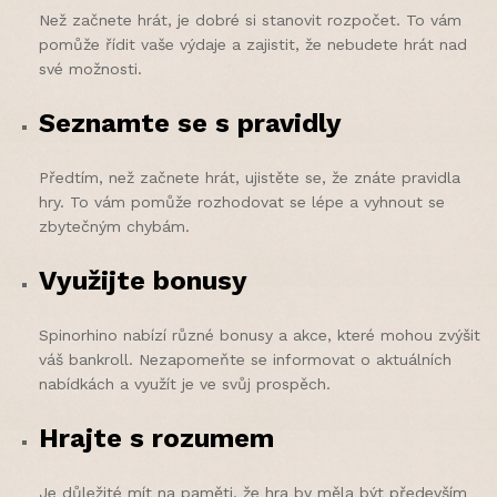
Než začnete hrát, je dobré si stanovit rozpočet. To vám
pomůže řídit vaše výdaje a zajistit, že nebudete hrát nad
své možnosti.
Seznamte se s pravidly
Předtím, než začnete hrát, ujistěte se, že znáte pravidla
hry. To vám pomůže rozhodovat se lépe a vyhnout se
zbytečným chybám.
Využijte bonusy
Spinorhino nabízí různé bonusy a akce, které mohou zvýšit
váš bankroll. Nezapomeňte se informovat o aktuálních
nabídkách a využít je ve svůj prospěch.
Hrajte s rozumem
Je důležité mít na paměti, že hra by měla být především