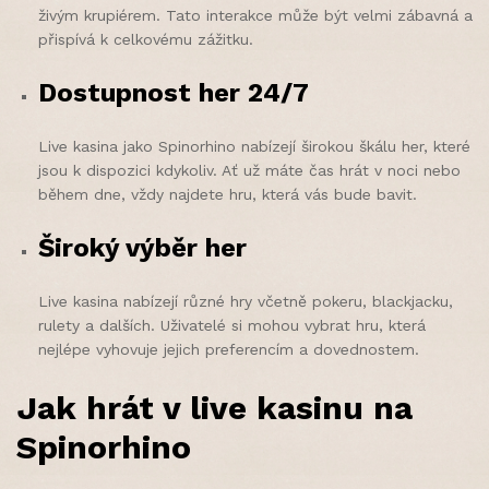
živým krupiérem. Tato interakce může být velmi zábavná a
přispívá k celkovému zážitku.
Dostupnost her 24/7
Live kasina jako Spinorhino nabízejí širokou škálu her, které
jsou k dispozici kdykoliv. Ať už máte čas hrát v noci nebo
během dne, vždy najdete hru, která vás bude bavit.
Široký výběr her
Live kasina nabízejí různé hry včetně pokeru, blackjacku,
rulety a dalších. Uživatelé si mohou vybrat hru, která
nejlépe vyhovuje jejich preferencím a dovednostem.
Jak hrát v live kasinu na
Spinorhino