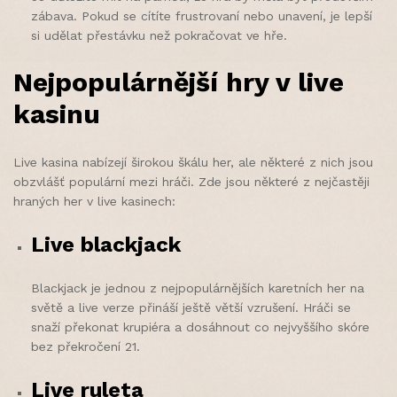
zábava. Pokud se cítíte frustrovaní nebo unavení, je lepší
si udělat přestávku než pokračovat ve hře.
Nejpopulárnější hry v live
kasinu
Live kasina nabízejí širokou škálu her, ale některé z nich jsou
obzvlášť populární mezi hráči. Zde jsou některé z nejčastěji
hraných her v live kasinech:
Live blackjack
Blackjack je jednou z nejpopulárnějších karetních her na
světě a live verze přináší ještě větší vzrušení. Hráči se
snaží překonat krupiéra a dosáhnout co nejvyššího skóre
bez překročení 21.
Live ruleta