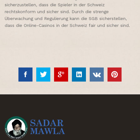
sicherzustellen, dass die Spieler in der Schweiz
rechtskonform und sicher sind. Durch die strenge
Überwachung und Regulierung kann die SGB sicherstellen,
dass die Online-Casinos in der Schweiz fair und sicher sind.