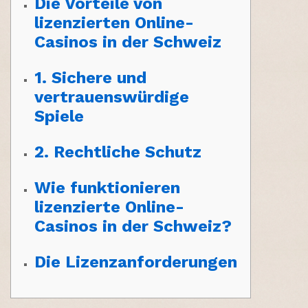
Die Vorteile von
lizenzierten Online-
Casinos in der Schweiz
1. Sichere und
vertrauenswürdige
Spiele
2. Rechtliche Schutz
Wie funktionieren
lizenzierte Online-
Casinos in der Schweiz?
Die Lizenzanforderungen