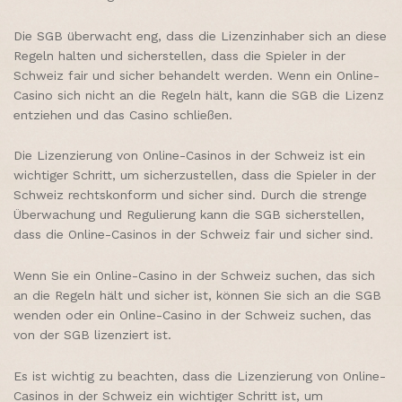
Die SGB überwacht eng, dass die Lizenzinhaber sich an diese
Regeln halten und sicherstellen, dass die Spieler in der
Schweiz fair und sicher behandelt werden. Wenn ein Online-
Casino sich nicht an die Regeln hält, kann die SGB die Lizenz
entziehen und das Casino schließen.
Die Lizenzierung von Online-Casinos in der Schweiz ist ein
wichtiger Schritt, um sicherzustellen, dass die Spieler in der
Schweiz rechtskonform und sicher sind. Durch die strenge
Überwachung und Regulierung kann die SGB sicherstellen,
dass die Online-Casinos in der Schweiz fair und sicher sind.
Wenn Sie ein Online-Casino in der Schweiz suchen, das sich
an die Regeln hält und sicher ist, können Sie sich an die SGB
wenden oder ein Online-Casino in der Schweiz suchen, das
von der SGB lizenziert ist.
Es ist wichtig zu beachten, dass die Lizenzierung von Online-
Casinos in der Schweiz ein wichtiger Schritt ist, um